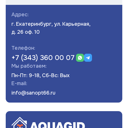
Адрес:
г. Екатеринбург, ул. Карьерная,
д. 26 оф. 10
Телефон:
+7 (343) 360 00 07
Мы работаем:
Пн-Пт: 9-18, Сб-Вс: Вых
E-mail:
info@sanopt66.ru
Развернуть