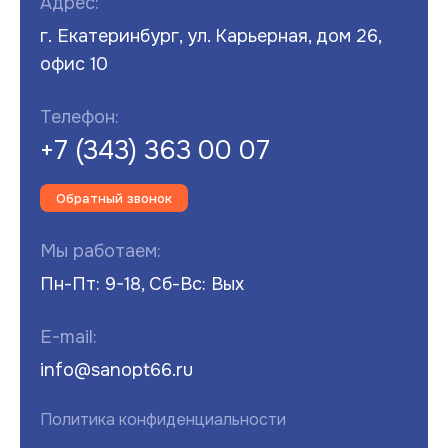
Адрес:
г. Екатеринбург, ул. Карьерная, дом 26,
офис 10
Телефон:
+7 (343) 363 00 07
Обратный звонок
Мы работаем:
Пн-Пт: 9-18, Сб-Вс: Вых
E-mail:
info@sanopt66.ru
Политика конфиденциальности