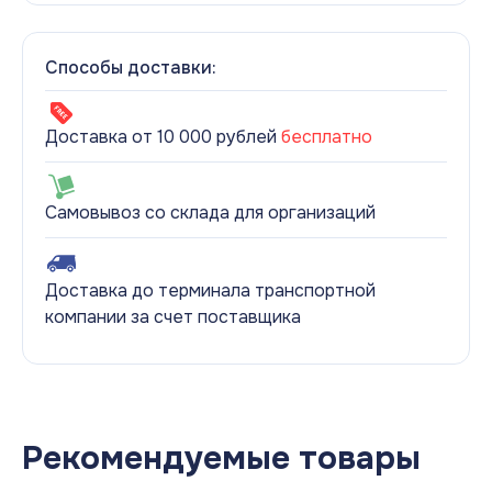
Способы доставки:
Доставка от 10 000 рублей
бесплатно
Самовывоз со склада для организаций
Доставка до терминала транспортной
компании за счет поставщика
Рекомендуемые товары