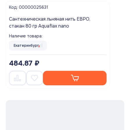
Код: 00000025631
Cантехническая льняная нить ЕВРО,
стакан 80 гр Aquaflax nano
Наличие товара:
Екатеринбург
484.87 ₽