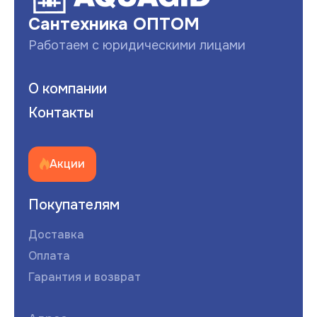
Сантехника ОПТОМ
Работаем с юридическими лицами
О компании
Контакты
Акции
Покупателям
Доставка
Оплата
Гарантия и возврат