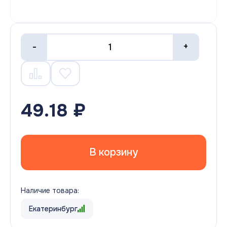
-
+
49.18 ₽
В корзину
Наличие товара:
Екатеринбург