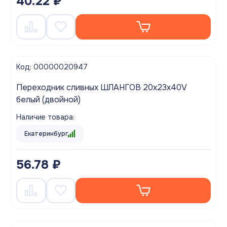
40.22 ₽
Код: 00000020947
Переходник сливных ШЛАНГОВ 20х23х40V
белый (двойной)
Наличие товара:
Екатеринбург
56.78 ₽