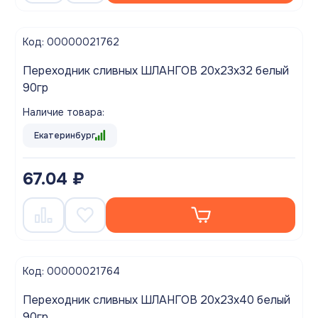
Код: 00000021762
Переходник сливных ШЛАНГОВ 20х23х32 белый
90гр
Наличие товара:
Екатеринбург
67.04 ₽
Код: 00000021764
Переходник сливных ШЛАНГОВ 20х23х40 белый
90гр