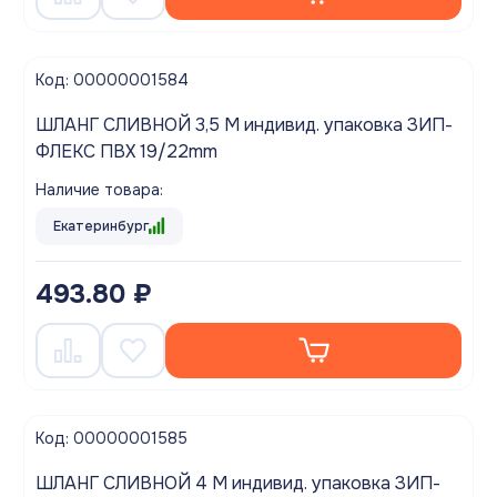
Код: 00000001584
ШЛАНГ СЛИВНОЙ 3,5 М индивид. упаковка ЗИП-
ФЛЕКС ПВХ 19/22mm
Наличие товара:
Екатеринбург
493.80 ₽
Код: 00000001585
ШЛАНГ СЛИВНОЙ 4 М индивид. упаковка ЗИП-