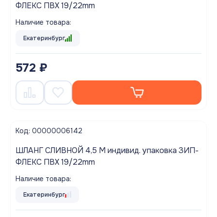
ФЛЕКС ПВХ 19/22mm
Наличие товара:
Екатеринбург
572 ₽
Код: 00000006142
ШЛАНГ СЛИВНОЙ 4,5 М индивид. упаковка ЗИП-
ФЛЕКС ПВХ 19/22mm
Наличие товара:
Екатеринбург