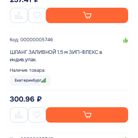
Код: 00000005746
ШЛАНГ ЗАЛИВНОЙ 1,5 м ЗИП-ФЛЕКС в
индив.упак.
Наличие товара:
Екатеринбург
300.96 ₽