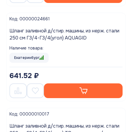
Код: 00000024661
Шланг заливной д/стир. машины, из нерж. стали
250 см Г3/4-Г3/4(угол) AQUAGID
Наличие товара:
Екатеринбург
641.52 ₽
Код: 00000010017
Шланг заливной д/стир. машины, из нерж. стали