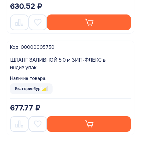
630.52 ₽
Код: 00000005750
ШЛАНГ ЗАЛИВНОЙ 5,0 м ЗИП-ФЛЕКС в
индив.упак.
Наличие товара:
Екатеринбург
677.77 ₽