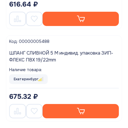
616.64 ₽
Код: 00000005488
ШЛАНГ СЛИВНОЙ 5 М индивид. упаковка ЗИП-
ФЛЕКС ПВХ 19/22mm
Наличие товара:
Екатеринбург
675.32 ₽