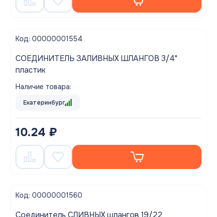
Код: 00000001554
СОЕДИНИТЕЛЬ ЗАЛИВНЫХ ШЛАНГОВ 3/4"
пластик
Наличие товара:
Екатеринбург
10.24 ₽
Код: 00000001560
Соединитель СЛИВНЫХ шлангов 19/22