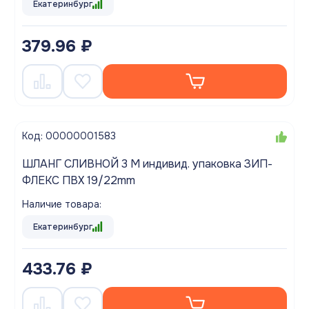
Екатеринбург
379.96 ₽
Код: 00000001583
ШЛАНГ СЛИВНОЙ 3 М индивид. упаковка ЗИП-
ФЛЕКС ПВХ 19/22mm
Наличие товара:
Екатеринбург
433.76 ₽