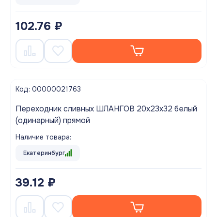
102.76 ₽
Код: 00000021763
Переходник сливных ШЛАНГОВ 20х23х32 белый
(одинарный) прямой
Наличие товара:
Екатеринбург
39.12 ₽