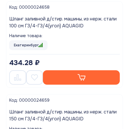
Код: 00000024658
Шланг заливной д/стир. машины, из нерж. стали
100 см Г3/4-Г3/4(угол) AQUAGID
Наличие товара:
Екатеринбург
434.28 ₽
Код: 00000024659
Шланг заливной д/стир. машины, из нерж. стали
150 см Г3/4-Г3/4(угол) AQUAGID
Наличие товара: