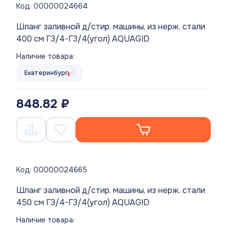
Код: 00000024664
Шланг заливной д/стир. машины, из нерж. стали
400 см Г3/4-Г3/4(угол) AQUAGID
Наличие товара:
Екатеринбург
848.82 ₽
Код: 00000024665
Шланг заливной д/стир. машины, из нерж. стали
450 см Г3/4-Г3/4(угол) AQUAGID
Наличие товара: