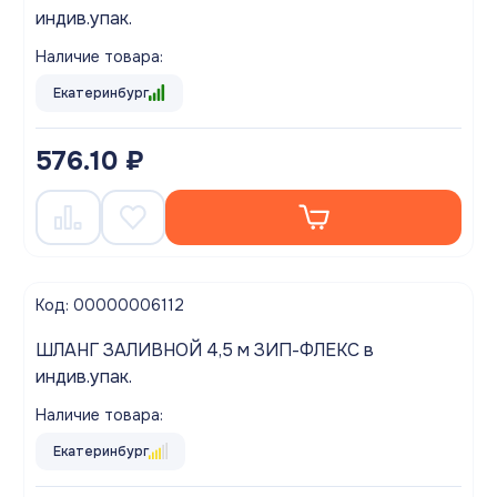
индив.упак.
Наличие товара:
Екатеринбург
576.10 ₽
Код: 00000006112
ШЛАНГ ЗАЛИВНОЙ 4,5 м ЗИП-ФЛЕКС в
индив.упак.
Наличие товара:
Екатеринбург