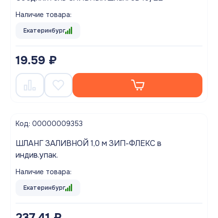
Наличие товара:
Екатеринбург
19.59 ₽
Код: 00000009353
ШЛАНГ ЗАЛИВНОЙ 1,0 м ЗИП-ФЛЕКС в
индив.упак.
Наличие товара:
Екатеринбург
237.41 ₽