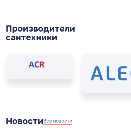
Производители
сантехники
Новости
Все новости