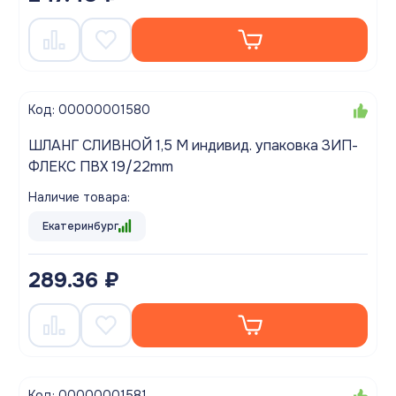
Код: 00000001580
ШЛАНГ СЛИВНОЙ 1,5 М индивид. упаковка ЗИП-
ФЛЕКС ПВХ 19/22mm
Наличие товара:
Екатеринбург
289.36 ₽
Код: 00000001581