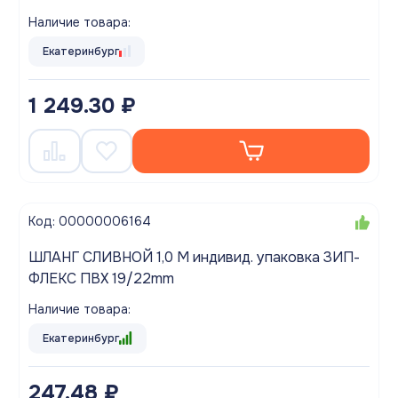
Наличие товара:
Екатеринбург
1 249.30 ₽
Код: 00000006164
ШЛАНГ СЛИВНОЙ 1,0 М индивид. упаковка ЗИП-
ФЛЕКС ПВХ 19/22mm
Наличие товара:
Екатеринбург
247.48 ₽