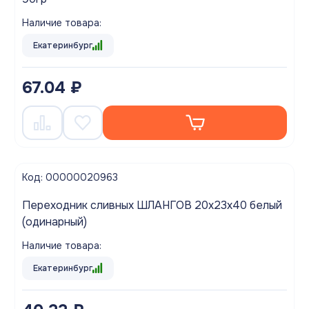
Наличие товара:
Екатеринбург
67.04 ₽
Код: 00000020963
Переходник сливных ШЛАНГОВ 20х23х40 белый
(одинарный)
Наличие товара:
Екатеринбург