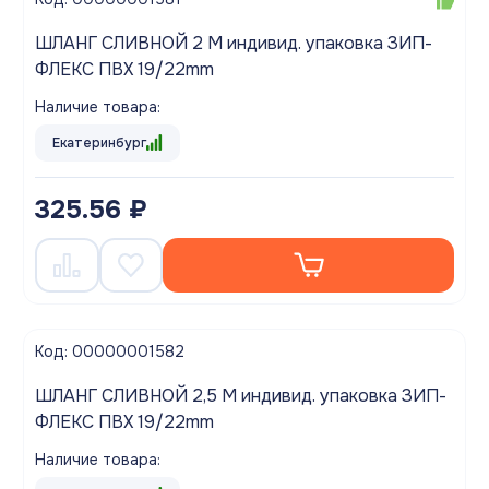
ШЛАНГ СЛИВНОЙ 2 М индивид. упаковка ЗИП-
ФЛЕКС ПВХ 19/22mm
Наличие товара:
Екатеринбург
325.56 ₽
Код: 00000001582
ШЛАНГ СЛИВНОЙ 2,5 М индивид. упаковка ЗИП-
ФЛЕКС ПВХ 19/22mm
Наличие товара: