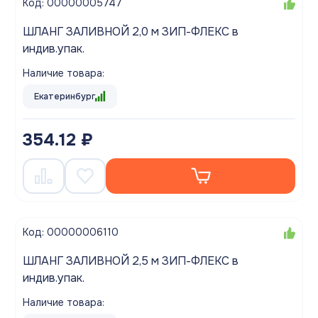
Код: 00000005747
ШЛАНГ ЗАЛИВНОЙ 2,0 м ЗИП-ФЛЕКС в
индив.упак.
Наличие товара:
Екатеринбург
354.12 ₽
Код: 00000006110
ШЛАНГ ЗАЛИВНОЙ 2,5 м ЗИП-ФЛЕКС в
индив.упак.
Наличие товара: