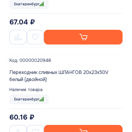
Екатеринбург
67.04 ₽
Код: 00000020948
Переходник сливных ШЛАНГОВ 20х23х50V
белый (двойной)
Наличие товара:
Екатеринбург
60.16 ₽