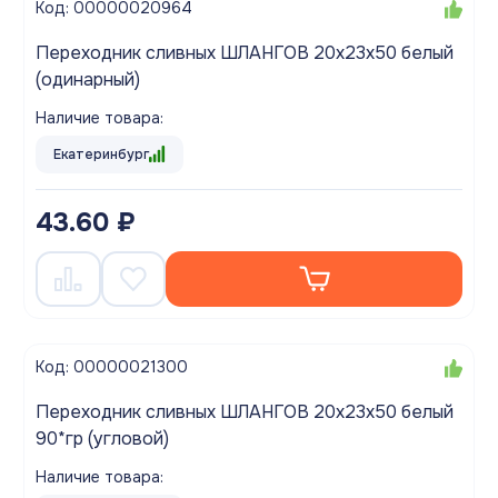
Код: 00000020964
Переходник сливных ШЛАНГОВ 20х23х50 белый
(одинарный)
Наличие товара:
Екатеринбург
43.60 ₽
Код: 00000021300
Переходник сливных ШЛАНГОВ 20х23х50 белый
90*гр (угловой)
Наличие товара: