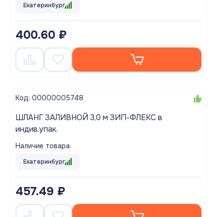
Екатеринбург
400.60 ₽
Код: 00000005748
ШЛАНГ ЗАЛИВНОЙ 3,0 м ЗИП-ФЛЕКС в
индив.упак.
Наличие товара:
Екатеринбург
457.49 ₽