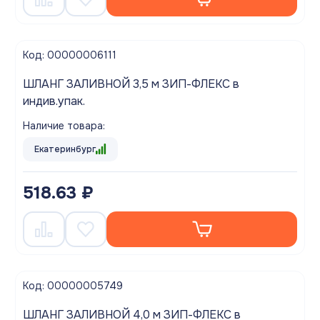
Код: 00000006111
ШЛАНГ ЗАЛИВНОЙ 3,5 м ЗИП-ФЛЕКС в
индив.упак.
Наличие товара:
Екатеринбург
518.63 ₽
Код: 00000005749
ШЛАНГ ЗАЛИВНОЙ 4,0 м ЗИП-ФЛЕКС в