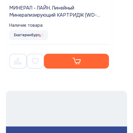
МИНЕРАЛ - ЛАЙН, Линейный
Минерализирующий КАРТРИДЖ (WD-
2586CY-Q) пост-фильтр АКВАБРАЙТ.
Наличие товара:
Екатеринбург