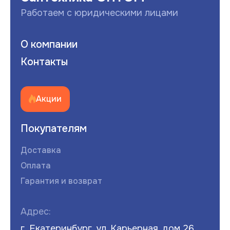
Работаем с юридическими лицами
О компании
Контакты
Акции
Покупателям
Доставка
Оплата
Гарантия и возврат
Адрес:
г. Екатеринбург, ул. Карьерная, дом 26,