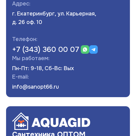
Адрес:
г. Екатеринбург, ул. Карьерная,
д. 26 оф. 10
Телефон:
+7 (343) 360 00 07
Мы работаем:
Пн-Пт: 9-18, Сб-Вс: Вых
E-mail:
info@sanopt66.ru
Развернуть
Сантехника ОПТОМ