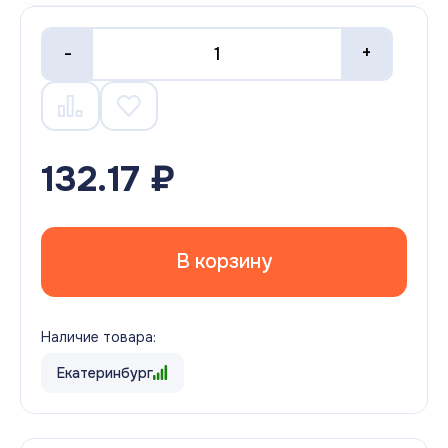
-
+
132.17 ₽
В корзину
Наличие товара:
Екатеринбург