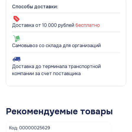
Способы доставки:
Доставка от 10 000 рублей
бесплатно
Самовывоз со склада для организаций
Доставка до терминала транспортной
компании за счет поставщика
Рекомендуемые товары
Код: 00000025629