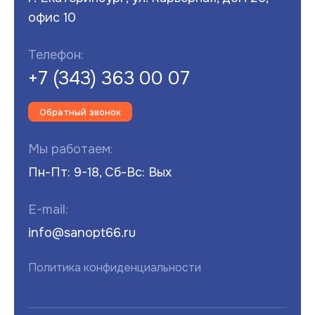
офис 10
Телефон:
+7 (343) 363 00 07
Обратный звонок
Мы работаем:
Пн-Пт: 9-18, Сб-Вс: Вых
E-mail:
info@sanopt66.ru
Политика конфиденциальности