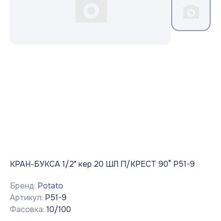
КРАН-БУКСА 1/2" кер 20 ШЛ П/КРЕСТ 90° P51-9
Бренд:
Potato
Артикул:
P51-9
Фасовка:
10/100