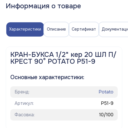
Информация о товаре
Характеристики
Описание
Сертификат
Документац
КРАН-БУКСА 1/2" кер 20 ШЛ П/
КРЕСТ 90° POTATO P51-9
Основные характеристики:
Бренд:
Potato
Артикул:
P51-9
Фасовка:
10/100