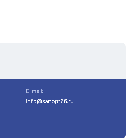
E-mail:
info@sanopt66.ru