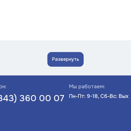
Развернуть
он:
Мы работаем:
(343) 360 00 07
Пн-Пт: 9-18, Сб-Вс: Вых