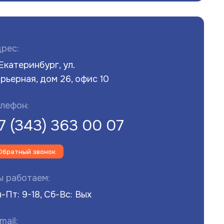
рес:
 Екатеринбург, ул.
рьерная, дом 26, офис 10
лефон:
7 (343) 363 00 07
Обратный звонок
 работаем:
-Пт: 9-18, Сб-Вс: Вых
mail: