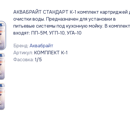
АКВАБРАЙТ СТАНДАРТ К-1 комплект картриджей 
очистки воды. Предназначен для установки в
питьевые системы под кухонную мойку. В комплек
входят: ПП-5М, УГП-10, УГА-10
Бренд:
Аквабрайт
Артикул:
КОМПЛЕКТ К-1
Фасовка:
1/5