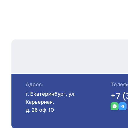
Адрес:
Телеф
+7 
г. Екатеринбург, ул.
Карьерная,
д. 26 оф. 10