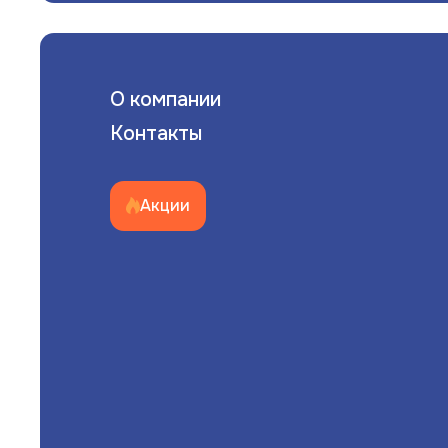
О компании
Контакты
Акции