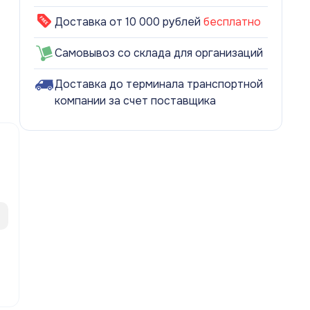
Доставка от 10 000 рублей
бесплатно
Самовывоз со склада для организаций
Доставка до терминала транспортной
компании за счет поставщика