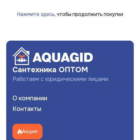
Нажмите здесь
, чтобы продолжить покупки
Сантехника ОПТОМ
Работаем с юридическими лицами
О компании
Контакты
Акции