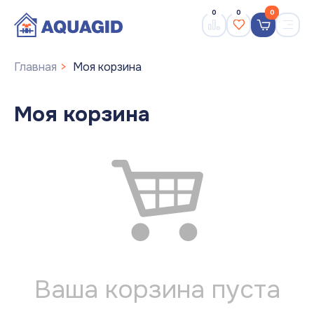
0
0
0
Главная
Моя корзина
Моя корзина
Ваша корзина пуста