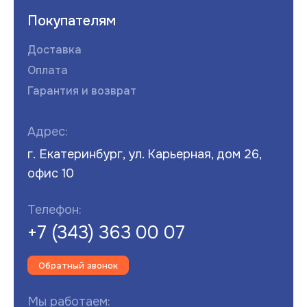
Покупателям
Доставка
Оплата
Гарантия и возврат
Адрес:
г. Екатеринбург, ул. Карьерная, дом 26,
офис 10
Телефон:
+7 (343) 363 00 07
Обратный звонок
Мы работаем: