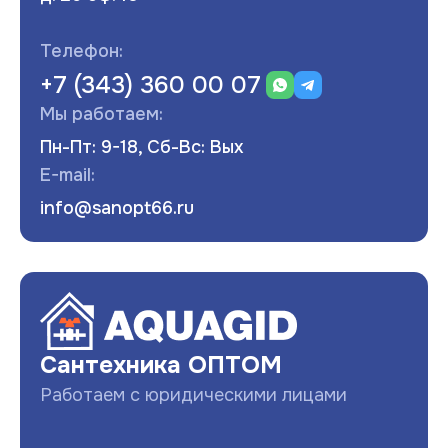
Телефон:
+7 (343) 360 00 07
Мы работаем:
Пн-Пт: 9-18, Сб-Вс: Вых
E-mail:
info@sanopt66.ru
Развернуть
Сантехника ОПТОМ
Работаем с юридическими лицами