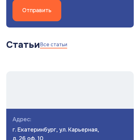
Отправить
Статьи
Все статьи
Адрес:
г. Екатеринбург, ул. Карьерная,
д. 26 оф. 10