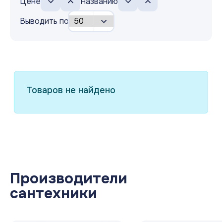
Цене
Названию
Выводить по
Товаров не найдено
Производители
сантехники