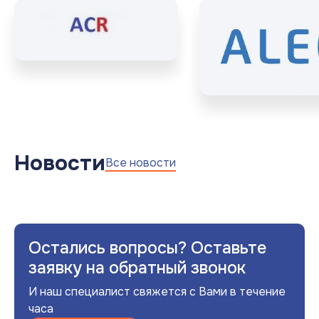
Новости
Все новости
Остались вопросы? Оставьте
заявку на обратный звонок
И наш специалист свяжется с Вами в течение
часа