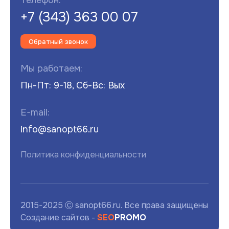
+7 (343) 363 00 07
Обратный звонок
Мы работаем:
Пн-Пт: 9-18, Сб-Вс: Вых
E-mail:
info@sanopt66.ru
Политика конфиденциальности
2015-2025 Ⓒ sanopt66.ru. Все права защищены
Создание сайтов -
SEO
PROMO