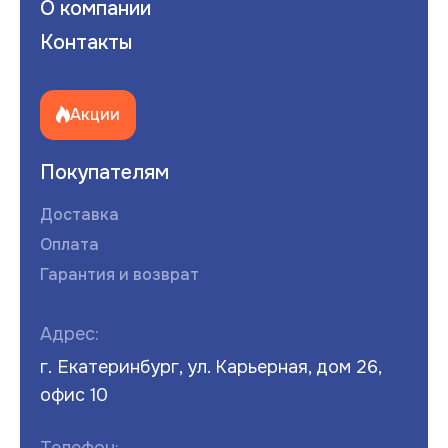
О компании
Контакты
Акции
Покупателям
Доставка
Оплата
Гарантия и возврат
Адрес:
г. Екатеринбург, ул. Карьерная, дом 26,
офис 10
Телефон: