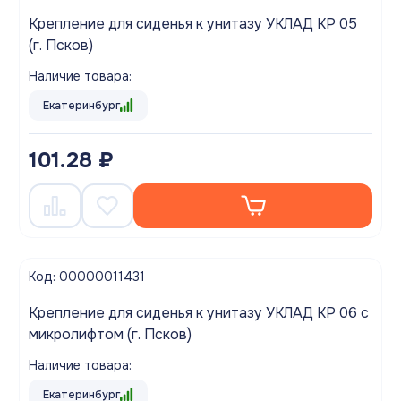
Крепление для сиденья к унитазу УКЛАД КР 05
(г. Псков)
Наличие товара:
Екатеринбург
101.28 ₽
Код: 00000011431
Крепление для сиденья к унитазу УКЛАД КР 06 с
микролифтом (г. Псков)
Наличие товара:
Екатеринбург