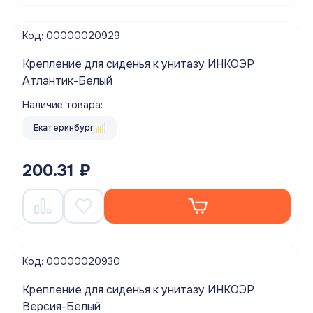
Код: 00000020929
Крепление для сиденья к унитазу ИНКОЭР
Атлантик-Белый
Наличие товара:
Екатеринбург
200.31 ₽
Код: 00000020930
Крепление для сиденья к унитазу ИНКОЭР
Версия-Белый