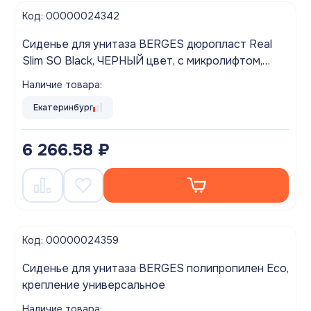
Код: 00000024342
Сиденье для унитаза BERGES дюропласт Real
Slim SO Black, ЧЕРНЫЙ цвет, с микролифтом,
быстросъем, металл
Наличие товара:
Екатеринбург
6 266.58 ₽
Код: 00000024359
Сиденье для унитаза BERGES полипропилен Eco,
крепление универсальное
Наличие товара: