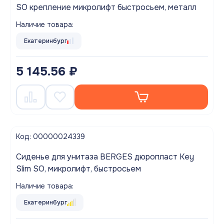
SO крепление микролифт быстросьем, металл
Наличие товара:
Екатеринбург
5 145.56 ₽
Код: 00000024339
Сиденье для унитаза BERGES дюропласт Key
Slim SO, микролифт, быстросьем
Наличие товара:
Екатеринбург