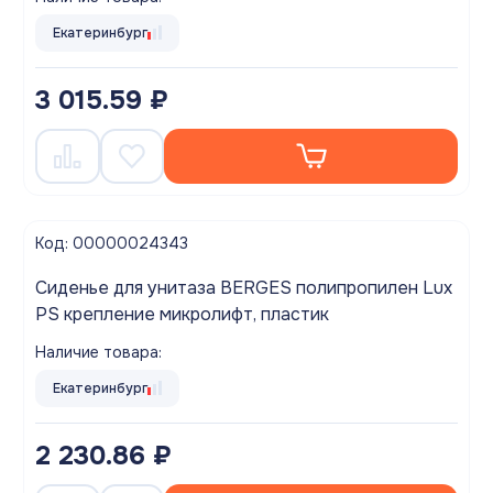
Екатеринбург
3 015.59 ₽
Код: 00000024343
Сиденье для унитаза BERGES полипропилен Lux
PS крепление микролифт, пластик
Наличие товара:
Екатеринбург
2 230.86 ₽