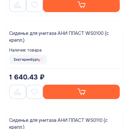
Сиденье для унитаза АНИ ПЛАСТ WS0100 (с
крепл.)
Наличие товара:
Екатеринбург
1 640.43 ₽
Сиденье для унитаза АНИ ПЛАСТ WS0110 (с
крепл.)