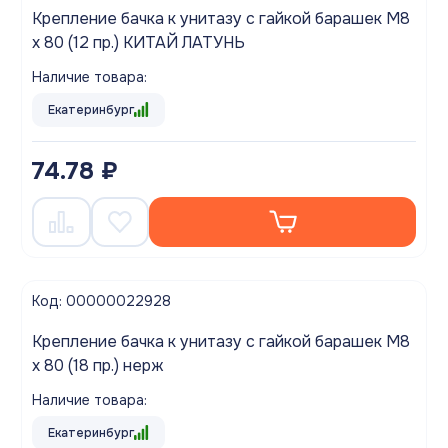
Крепление бачка к унитазу с гайкой барашек М8
х 80 (12 пр.) КИТАЙ ЛАТУНЬ
Наличие товара:
Екатеринбург
74.78 ₽
Код: 00000022928
Крепление бачка к унитазу с гайкой барашек М8
х 80 (18 пр.) нерж
Наличие товара:
Екатеринбург