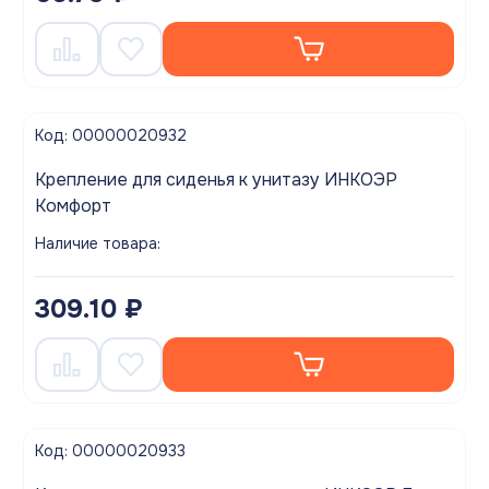
Код: 00000020932
Крепление для сиденья к унитазу ИНКОЭР
Комфорт
Наличие товара:
309.10 ₽
Код: 00000020933