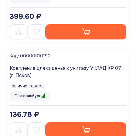
399.60 ₽
Код: 00000010190
Крепление для сиденья к унитазу УКЛАД КР 07
(г. Псков)
Наличие товара:
Екатеринбург
136.78 ₽