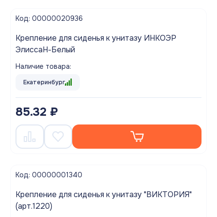
Код: 00000020936
Крепление для сиденья к унитазу ИНКОЭР
ЭлиссаН-Белый
Наличие товара:
Екатеринбург
85.32 ₽
Код: 00000001340
Крепление для сиденья к унитазу "ВИКТОРИЯ"
(арт.1220)