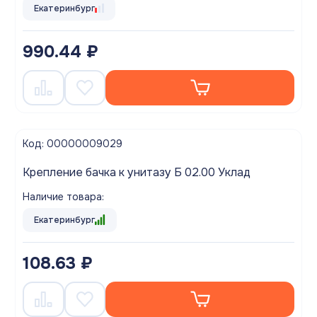
Екатеринбург
990.44 ₽
Код: 00000009029
Крепление бачка к унитазу Б 02.00 Уклад
Наличие товара:
Екатеринбург
108.63 ₽