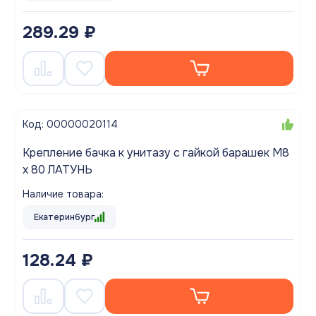
289.29 ₽
Код: 00000020114
Крепление бачка к унитазу с гайкой барашек М8
х 80 ЛАТУНЬ
Наличие товара:
Екатеринбург
128.24 ₽