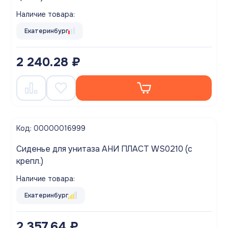
Наличие товара:
Екатеринбург
2 240.28 ₽
Код: 00000016999
Сиденье для унитаза АНИ ПЛАСТ WS0210 (с
крепл.)
Наличие товара:
Екатеринбург
2 357.64 ₽