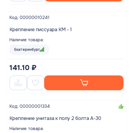
Код: 00000010241
Крепление писсуара КМ - 1
Наличие товара:
Екатеринбург
141.10 ₽
Код: 00000001334
Крепление унитаза к полу 2 болта А-30
Наличие товара: