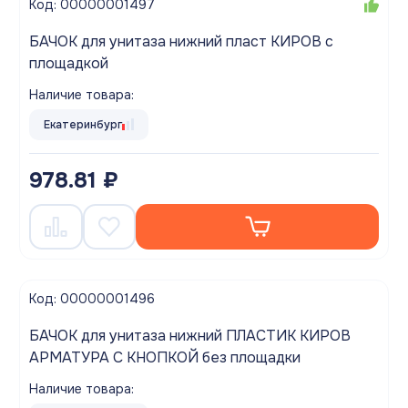
Код: 00000001497
БАЧОК для унитаза нижний пласт КИРОВ с
площадкой
Наличие товара:
Екатеринбург
978.81 ₽
Код: 00000001496
БАЧОК для унитаза нижний ПЛАСТИК КИРОВ
АРМАТУРА С КНОПКОЙ без площадки
Наличие товара: