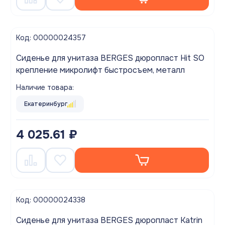
Код: 00000024357
Сиденье для унитаза BERGES дюропласт Hit SO
крепление микролифт быстросъем, металл
Наличие товара:
Екатеринбург
4 025.61 ₽
Код: 00000024338
Сиденье для унитаза BERGES дюропласт Katrin