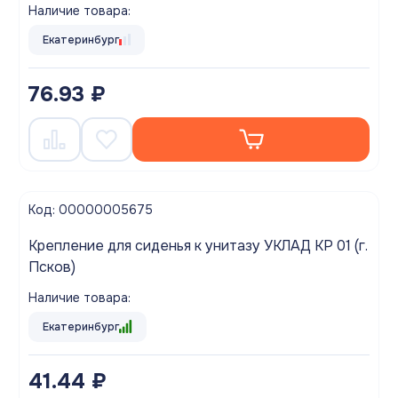
Наличие товара:
Екатеринбург
76.93 ₽
Код: 00000005675
Крепление для сиденья к унитазу УКЛАД КР 01 (г.
Псков)
Наличие товара:
Екатеринбург
41.44 ₽