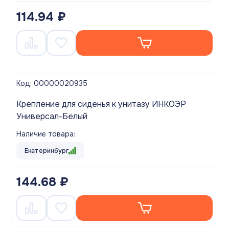
114.94 ₽
Код: 00000020935
Крепление для сиденья к унитазу ИНКОЭР
Универсал-Белый
Наличие товара:
Екатеринбург
144.68 ₽