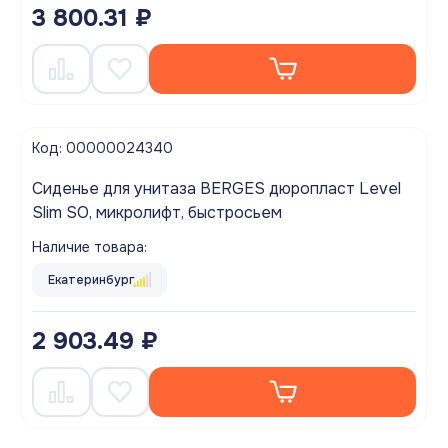
3 800.31 ₽
Код: 00000024340
Сиденье для унитаза BERGES дюропласт Level
Slim SO, микролифт, быстросьем
Наличие товара:
Екатеринбург
2 903.49 ₽