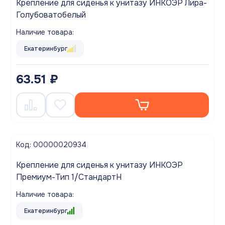
Крепление для сиденья к унитазу ИНКОЭР Лира-
Голубоватобелый
Наличие товара:
Екатеринбург
63.51 ₽
Код: 00000020934
Крепление для сиденья к унитазу ИНКОЭР
Премиум-Тип 1/СтандартН
Наличие товара:
Екатеринбург