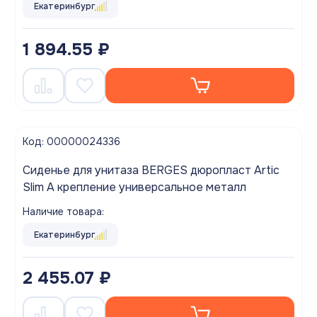
Екатеринбург
1 894.55 ₽
Код: 00000024336
Сиденье для унитаза BERGES дюропласт Artic
Slim А крепление универсальное металл
Наличие товара:
Екатеринбург
2 455.07 ₽