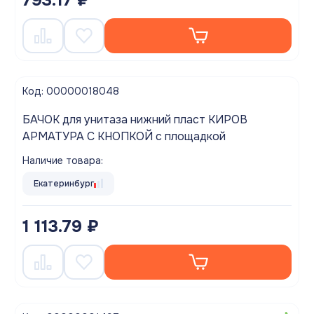
Код: 00000018048
БАЧОК для унитаза нижний пласт КИРОВ
АРМАТУРА С КНОПКОЙ с площадкой
Наличие товара:
Екатеринбург
1 113.79 ₽