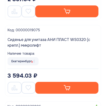
Код: 00000019075
Сиденье для унитаза АНИ ПЛАСТ WS0320 (с
крепл.) микролифт
Наличие товара:
Екатеринбург
3 594.03 ₽