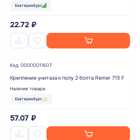
Екатеринбург
22.72 ₽
Код: 00000011607
Крепление унитаза к полу 2 болта Remer 715 F
Наличие товара:
Екатеринбург
57.07 ₽