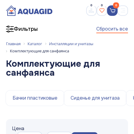
0
0
0
Сбросить все
Фильтры
Главная
Каталог
Инсталляции и унитазы
Комплектующие для санфаянса
Комплектующие для
санфаянса
Бачки пластиковые
Сиденье для унитаза
Цена