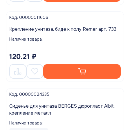
Код: 00000011606
Крепление унитаза, биде к полу Remer арт. 733
Наличие товара:
120.21 ₽
Код: 00000024335
Сиденье для унитаза BERGES дюропласт Albit,
крепление металл
Наличие товара: