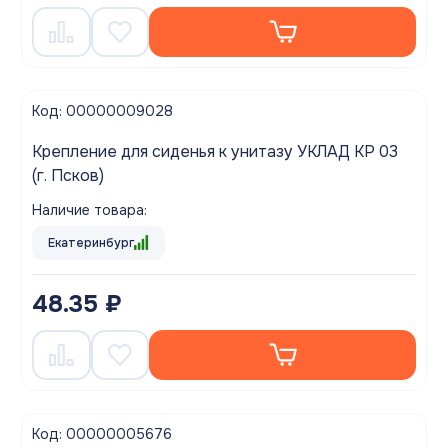
Код: 00000009028
Крепление для сиденья к унитазу УКЛАД КР 03
(г. Псков)
Наличие товара:
Екатеринбург
48.35 ₽
Код: 00000005676