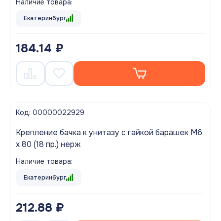
Наличие товара:
Екатеринбург
184.14 ₽
Код: 00000022929
Крепление бачка к унитазу с гайкой барашек М6
х 80 (18 пр.) нерж
Наличие товара:
Екатеринбург
212.88 ₽