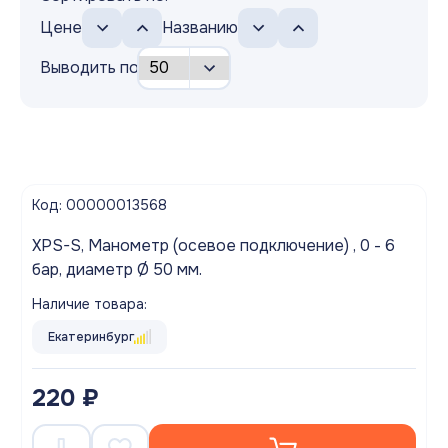
Цене
Названию
Выводить по
Код: 00000013568
XPS-S, Манометр (осевое подключение) , 0 - 6
бар, диаметр Ø 50 мм.
Наличие товара:
Екатеринбург
220 ₽