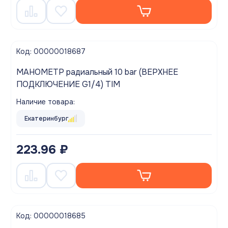
Код: 00000018687
МАНОМЕТР радиальный 10 bar (ВЕРХНЕЕ
ПОДКЛЮЧЕНИЕ G1/4) TIM
Наличие товара:
Екатеринбург
223.96 ₽
Код: 00000018685