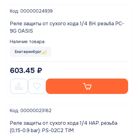
Код: 00000024939
Реле защиты от сухого хода 1/4 ВН. резьба PC-
9G OASIS
Наличие товара:
Екатеринбург
603.45 ₽
Код: 00000023162
Реле защиты от сухого хода 1/4 НАР. резьба
(0,15-0.9 bar): PS-02C2 TIM