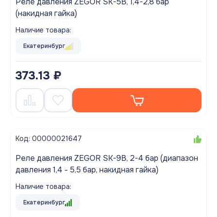
Реле давления ZEGOR SK-5B, 1,4-2,8 бар
(накидная гайка)
Наличие товара:
Екатеринбург
373.13 ₽
Код: 00000021647
Реле давления ZEGOR SK-9B, 2-4 бар (диапазон
давления 1,4 - 5,5 бар, накидная гайка)
Наличие товара:
Екатеринбург