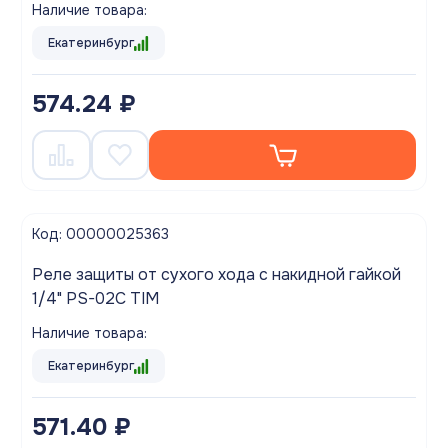
Наличие товара:
Екатеринбург
574.24 ₽
Код: 00000025363
Реле защиты от сухого хода с накидной гайкой
1/4" PS-02C TIM
Наличие товара:
Екатеринбург
571.40 ₽