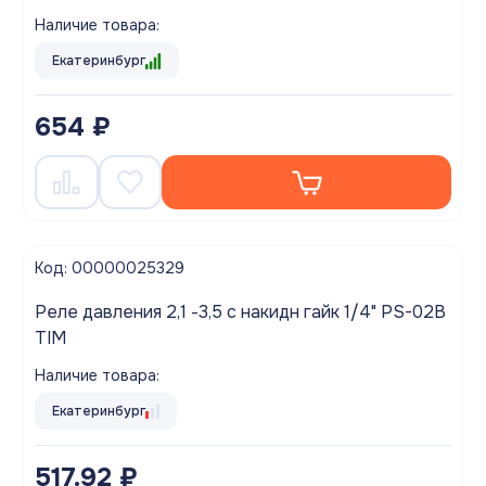
Наличие товара:
Екатеринбург
654 ₽
Код: 00000025329
Реле давления 2,1 -3,5 с накидн гайк 1/4" PS-02B
TIM
Наличие товара:
Екатеринбург
517.92 ₽