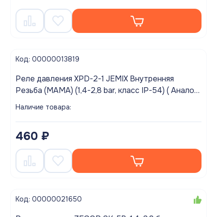
Код: 00000013819
Реле давления XPD-2-1 JEMIX Внутренняя
Резьба (МАМА) (1,4-2,8 bar, класс IP-54) ( Аналог
RPD-5)
Наличие товара:
460 ₽
Код: 00000021650