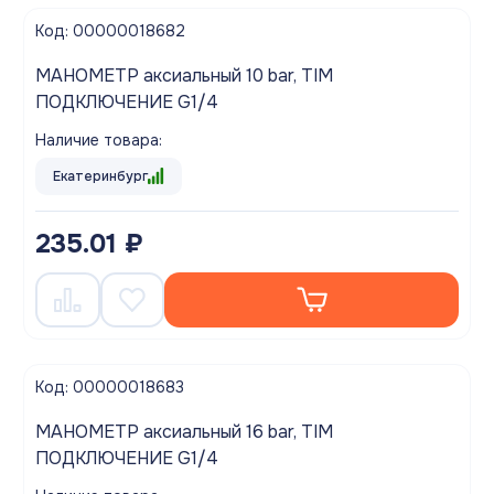
Код: 00000018682
МАНОМЕТР аксиальный 10 bar, TIM
ПОДКЛЮЧЕНИЕ G1/4
Наличие товара:
Екатеринбург
235.01 ₽
Код: 00000018683
МАНОМЕТР аксиальный 16 bar, TIM
ПОДКЛЮЧЕНИЕ G1/4