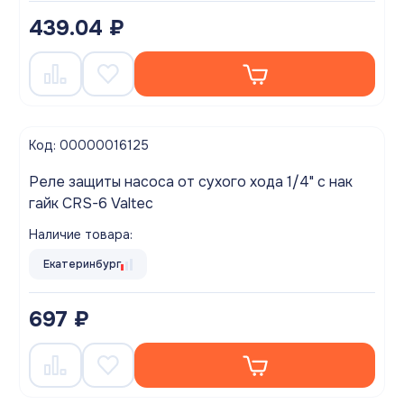
439.04 ₽
Код: 00000016125
Реле защиты насоса от сухого хода 1/4" с нак
гайк CRS-6 Valtec
Наличие товара:
Екатеринбург
697 ₽