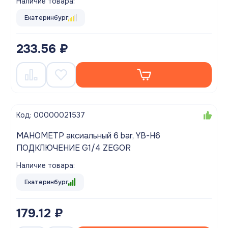
Наличие товара:
Екатеринбург
233.56 ₽
Код: 00000021537
МАНОМЕТР аксиальный 6 bar, YB-H6
ПОДКЛЮЧЕНИЕ G1/4 ZEGOR
Наличие товара:
Екатеринбург
179.12 ₽