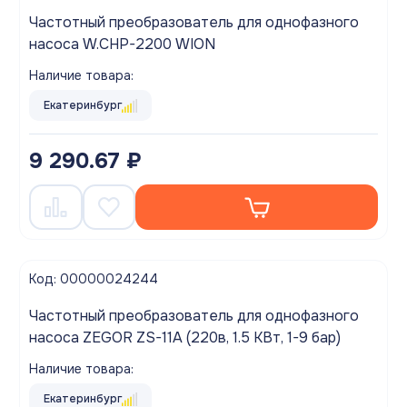
Частотный преобразователь для однофазного
насоса W.CHP-2200 WION
Наличие товара:
Екатеринбург
9 290.67 ₽
Код: 00000024244
Частотный преобразователь для однофазного
насоса ZEGOR ZS-11A (220в, 1.5 КВт, 1-9 бар)
Наличие товара:
Екатеринбург