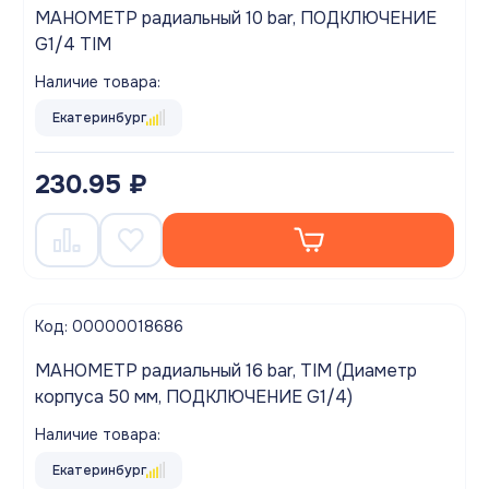
МАНОМЕТР радиальный 10 bar, ПОДКЛЮЧЕНИЕ
G1/4 TIM
Наличие товара:
Екатеринбург
230.95 ₽
Код: 00000018686
МАНОМЕТР радиальный 16 bar, TIM (Диаметр
корпуса 50 мм, ПОДКЛЮЧЕНИЕ G1/4)
Наличие товара:
Екатеринбург