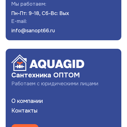
Мы работаем:
Пн-Пт: 9-18, Сб-Вс: Вых
E-mail:
info@sanopt66.ru
Развернуть
Сантехника ОПТОМ
Работаем с юридическими лицами
О компании
Контакты