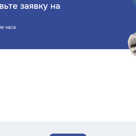
вьте заявку на
ие часа