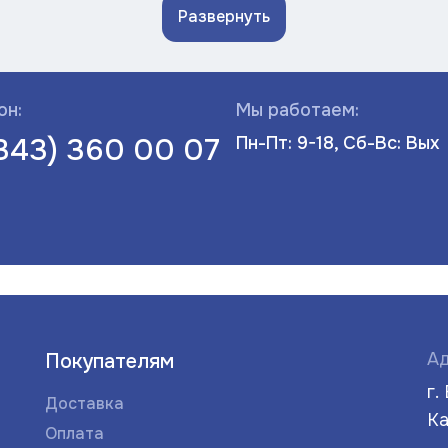
Развернуть
он:
Мы работаем:
(343) 360 00 07
Пн-Пт: 9-18, Сб-Вс: Вых
Ад
Покупателям
г.
Доставка
Ка
Оплата