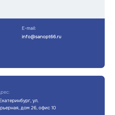
E-mail:
info@sanopt66.ru
рес:
 Екатеринбург, ул.
рьерная, дом 26, офис 10