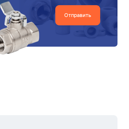
Отправить