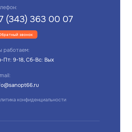
лефон:
7 (343) 363 00 07
Обратный звонок
 работаем:
-Пт: 9-18, Сб-Вс: Вых
mail:
fo@sanopt66.ru
литика конфиденциальности