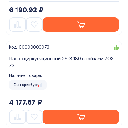
6 190.92 ₽
Код: 00000009073
Насос циркуляционный 25-8 180 с гайками ZOX
ZX
Наличие товара:
Екатеринбург
4 177.87 ₽