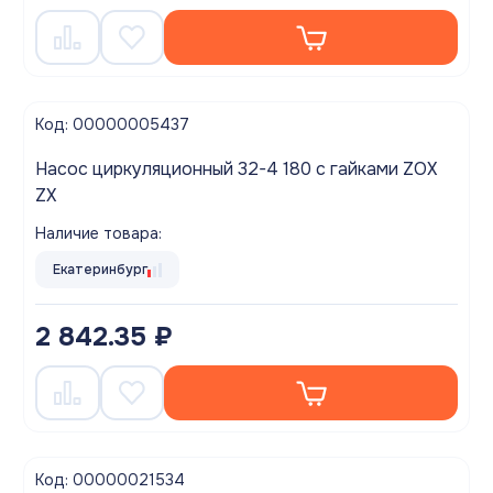
Код: 00000005437
Насос циркуляционный 32-4 180 с гайками ZOX
ZX
Наличие товара:
Екатеринбург
2 842.35 ₽
Код: 00000021534