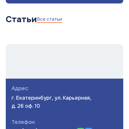
Статьи
Все статьи
Адрес:
г. Екатеринбург, ул. Карьерная,
д. 26 оф. 10
Телефон: