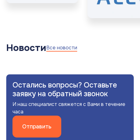
Новости
Все новости
Остались вопросы? Оставьте
заявку на обратный звонок
И наш специалист свяжется с Вами в течение
часа
Отправить