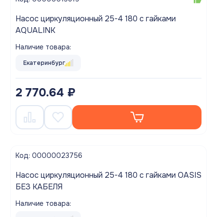
Насос циркуляционный 25-4 180 с гайками
AQUALINK
Наличие товара:
Екатеринбург
2 770.64 ₽
Код: 00000023756
Насос циркуляционный 25-4 180 с гайками OASIS
БЕЗ КАБЕЛЯ
Наличие товара: