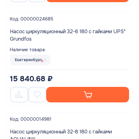
Код: 00000024685
Насос циркуляционный 32-6 180 с гайками UPS"
Grundfos
Наличие товара:
Екатеринбург
15 840.68 ₽
Код: 00000014981
Насос циркуляционный 32-8 180 с гайками