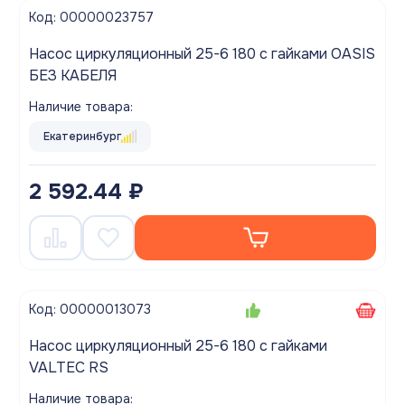
Код: 00000023757
Насос циркуляционный 25-6 180 с гайками OASIS
БЕЗ КАБЕЛЯ
Наличие товара:
Екатеринбург
2 592.44 ₽
Код: 00000013073
Насос циркуляционный 25-6 180 с гайками
VALTEC RS
Наличие товара: