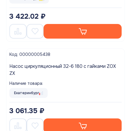
3 422.02 ₽
Код: 00000005438
Насос циркуляционный 32-6 180 с гайками ZOX
ZX
Наличие товара:
Екатеринбург
3 061.35 ₽