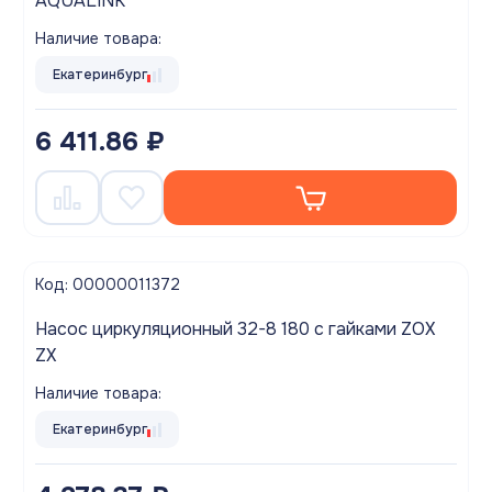
AQUALINK
Наличие товара:
Екатеринбург
6 411.86 ₽
Код: 00000011372
Насос циркуляционный 32-8 180 с гайками ZOX
ZX
Наличие товара:
Екатеринбург