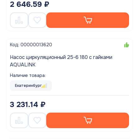
2 646.59 ₽
Код: 00000013620
Насос циркуляционный 25-6 180 с гайками
AQUALINK
Наличие товара:
Екатеринбург
3 231.14 ₽