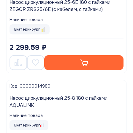
Насос циркуляционный 25-6E 180 с гайками
ZEGOR ZRS25/6E (с кабелем, с гайками)
Наличие товара:
Екатеринбург
2 299.59 ₽
Код: 00000014980
Насос циркуляционный 25-8 180 с гайками
AQUALINK
Наличие товара:
Екатеринбург