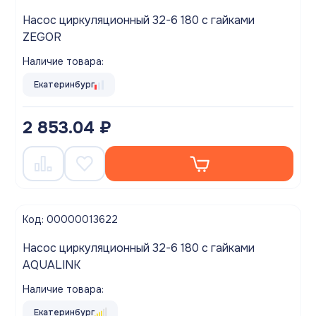
Насос циркуляционный 32-6 180 с гайками
ZEGOR
Наличие товара:
Екатеринбург
2 853.04 ₽
Код: 00000013622
Насос циркуляционный 32-6 180 с гайками
AQUALINK
Наличие товара:
Екатеринбург