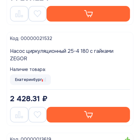
Код: 00000021532
Насос циркуляционный 25-4 180 с гайками
ZEGOR
Наличие товара:
Екатеринбург
2 428.31 ₽
Код: 00000013619