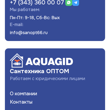
+7 (343) 360 00 07
Мы работаем:
Пн-Пт: 9-18, Сб-Вс: Вых
E-mail:
info@sanopt66.ru
Развернуть
Сантехника ОПТОМ
Работаем с юридическими лицами
О компании
Контакты