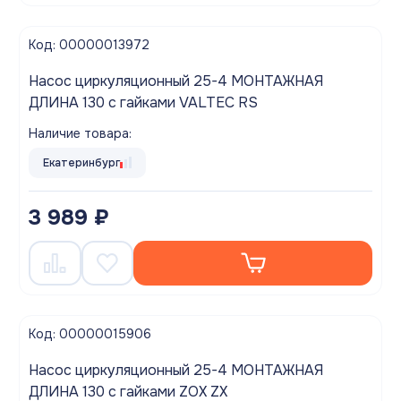
Код: 00000013972
Насос циркуляционный 25-4 МОНТАЖНАЯ
ДЛИНА 130 с гайками VALTEC RS
Наличие товара:
Екатеринбург
3 989 ₽
Код: 00000015906
Насос циркуляционный 25-4 МОНТАЖНАЯ
ДЛИНА 130 с гайками ZOX ZX