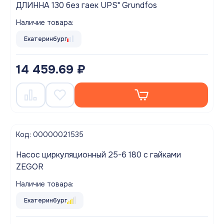
ДЛИННА 130 без гаек UPS" Grundfos
Наличие товара:
Екатеринбург
14 459.69 ₽
Код: 00000021535
Насос циркуляционный 25-6 180 с гайками
ZEGOR
Наличие товара:
Екатеринбург