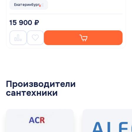
Екатеринбург
15 900 ₽
Производители
сантехники