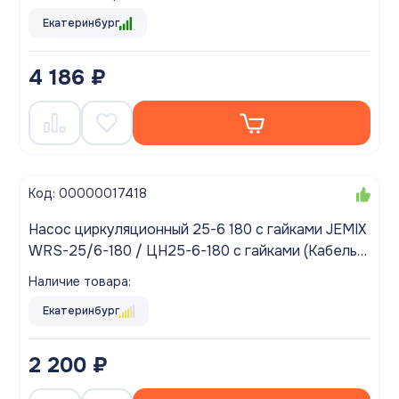
Екатеринбург
4 186 ₽
Код: 00000017418
Насос циркуляционный 25-6 180 с гайками JEMIX
WRS-25/6-180 / ЦН25-6-180 с гайками (Кабель
60 см с ЕВРОВИЛКОЙ)
Наличие товара:
Екатеринбург
2 200 ₽