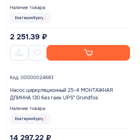
Наличие товара:
Екатеринбург
2 251.39 ₽
Код: 00000024683
Насос циркуляционный 25-4 МОНТАЖНАЯ
ДЛИННА 130 без гаек UPS" Grundfos
Наличие товара:
Екатеринбург
14 297.22 ₽