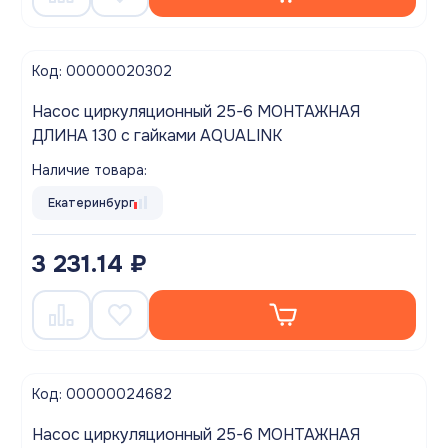
Код: 00000020302
Насос циркуляционный 25-6 МОНТАЖНАЯ
ДЛИНА 130 с гайками AQUALINK
Наличие товара:
Екатеринбург
3 231.14 ₽
Код: 00000024682
Насос циркуляционный 25-6 МОНТАЖНАЯ