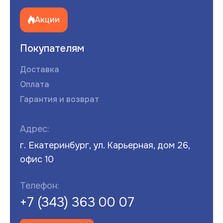
Акции
Покупателям
Доставка
Оплата
Гарантия и возврат
Адрес:
г. Екатеринбург, ул. Карьерная, дом 26,
офис 10
Телефон:
+7 (343) 363 00 07