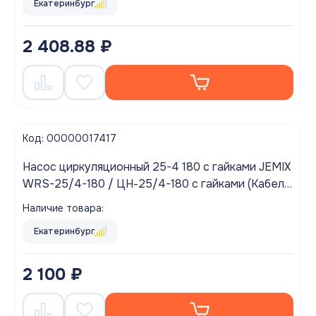
Екатеринбург
2 408.88 ₽
Код: 00000017417
Насос циркуляционный 25-4 180 с гайками JEMIX
WRS-25/4-180 / ЦН-25/4-180 с гайками (Кабель
60 см с ЕВРОВИЛКОЙ)
Наличие товара:
Екатеринбург
2 100 ₽