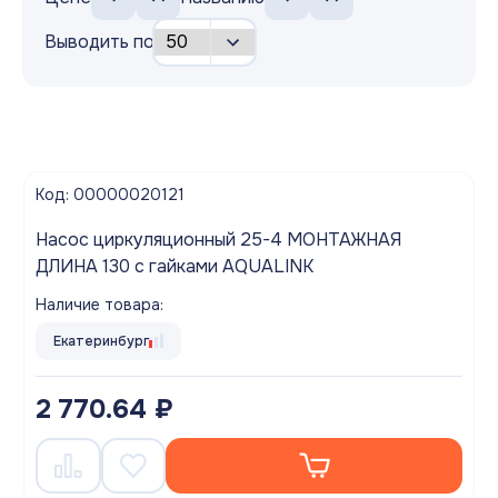
Выводить по
Код: 00000020121
Насос циркуляционный 25-4 МОНТАЖНАЯ
ДЛИНА 130 с гайками AQUALINK
Наличие товара:
Екатеринбург
2 770.64 ₽