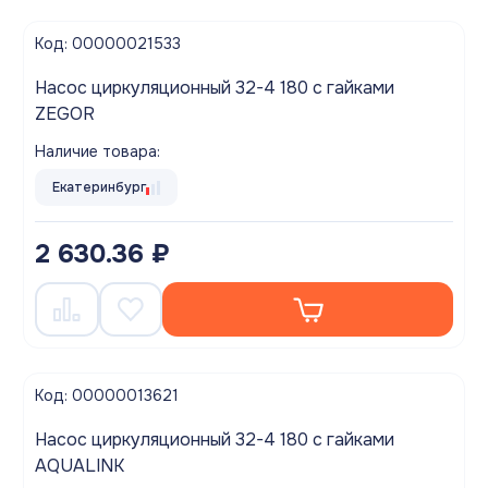
Код: 00000021533
Насос циркуляционный 32-4 180 с гайками
ZEGOR
Наличие товара:
Екатеринбург
2 630.36 ₽
Код: 00000013621
Насос циркуляционный 32-4 180 с гайками
AQUALINK