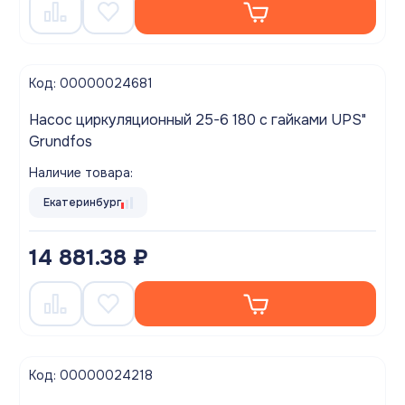
Код: 00000024681
Насос циркуляционный 25-6 180 с гайками UPS"
Grundfos
Наличие товара:
Екатеринбург
14 881.38 ₽
Код: 00000024218