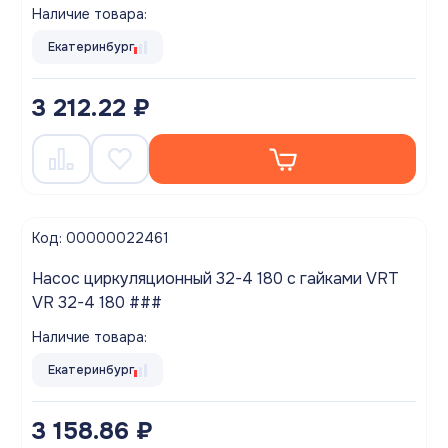
Наличие товара:
Екатеринбург
3 212.22 ₽
Код: 00000022461
Насос циркуляционный 32-4 180 с гайками VRT
VR 32-4 180 ###
Наличие товара:
Екатеринбург
3 158.86 ₽