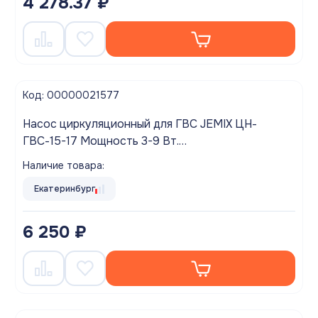
4 278.37 ₽
Код: 00000021577
Насос циркуляционный для ГВС JEMIX ЦН-
ГВС-15-17 Мощность 3-9 Вт.
Производительность до 600 л/час.
Наличие товара:
Екатеринбург
6 250 ₽