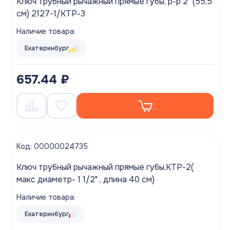
Ключ трубный рычажный прямые губы, р-р 2" (55,5
см) 2127-1/КТР-3
Наличие товара:
Екатеринбург
657.44 ₽
Код: 00000024735
Ключ трубный рычажный прямые губы,КТР-2(
макс диаметр- 1 1/2" , длина 40 см)
Наличие товара:
Екатеринбург