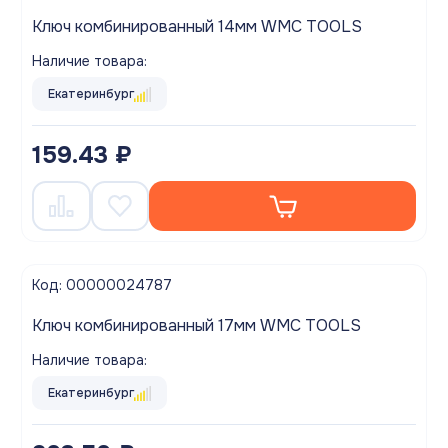
Ключ комбинированный 14мм WMC TOOLS
Наличие товара:
Екатеринбург
159.43 ₽
Код: 00000024787
Ключ комбинированный 17мм WMC TOOLS
Наличие товара:
Екатеринбург