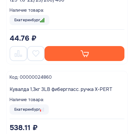
Наличие товара:
Екатеринбург
44.76 ₽
Код: 00000024860
Кувалда 1,3кг 3LB фибергласс. ручка X-PERT
Наличие товара:
Екатеринбург
538.11 ₽