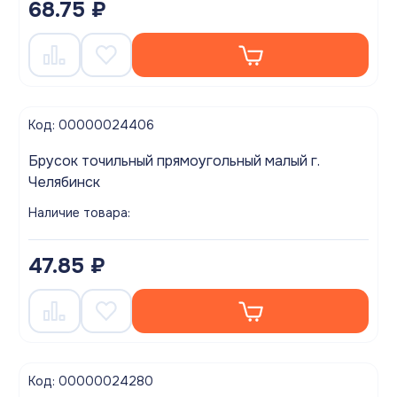
68.75 ₽
Код: 00000024406
Брусок точильный прямоугольный малый г.
Челябинск
Наличие товара:
47.85 ₽
Код: 00000024280