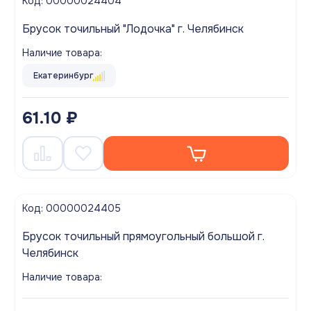
Код: 00000024404
Брусок точильный "Лодочка" г. Челябинск
Наличие товара:
Екатеринбург
61.10 ₽
Код: 00000024405
Брусок точильный прямоугольный большой г.
Челябинск
Наличие товара: