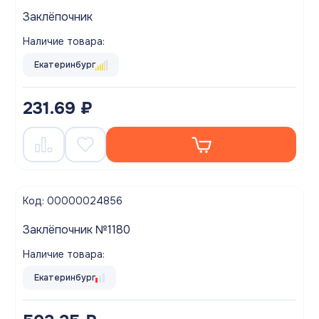
Заклёпочник
Наличие товара:
Екатеринбург
231.69 ₽
Код: 00000024856
Заклёпочник №1180
Наличие товара:
Екатеринбург