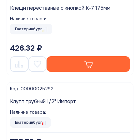
Клещи переставные с кнопкой К-7 175мм
Наличие товара:
Екатеринбург
426.32 ₽
Код: 00000025292
Клупп трубный 1/2" Импорт
Наличие товара:
Екатеринбург