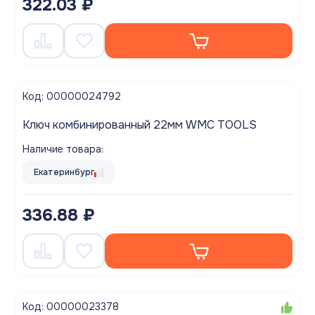
322.03 ₽
Код: 00000024792
Ключ комбинированный 22мм WMC TOOLS
Наличие товара:
Екатеринбург
336.88 ₽
Код: 00000023378