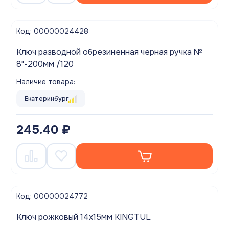
Код: 00000024428
Ключ разводной обрезиненная черная ручка №
8"-200мм /120
Наличие товара:
Екатеринбург
245.40 ₽
Код: 00000024772
Ключ рожковый 14х15мм KINGTUL