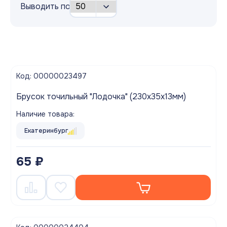
Выводить по
Код: 00000023497
Брусок точильный "Лодочка" (230х35х13мм)
Наличие товара:
Екатеринбург
65 ₽