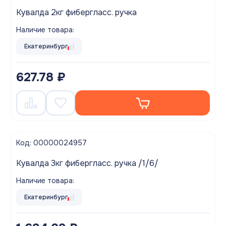
Кувалда 2кг фибергласс. ручка
Наличие товара:
Екатеринбург
627.78 ₽
Код: 00000024957
Кувалда 3кг фибергласс. ручка /1/6/
Наличие товара:
Екатеринбург