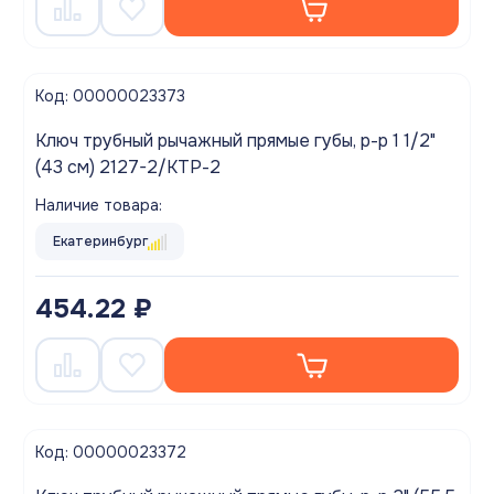
Код: 00000023373
Ключ трубный рычажный прямые губы, р-р 1 1/2"
(43 см) 2127-2/КТР-2
Наличие товара:
Екатеринбург
454.22 ₽
Код: 00000023372