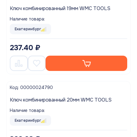
Ключ комбинированный 19мм WMC TOOLS
Наличие товара:
Екатеринбург
237.40 ₽
Код: 00000024790
Ключ комбинированный 20мм WMC TOOLS
Наличие товара:
Екатеринбург