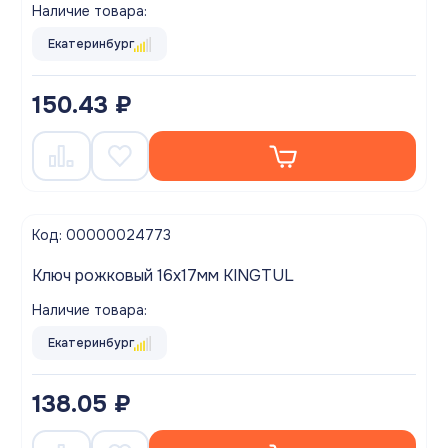
Наличие товара:
Екатеринбург
150.43 ₽
Код: 00000024773
Ключ рожковый 16х17мм KINGTUL
Наличие товара:
Екатеринбург
138.05 ₽