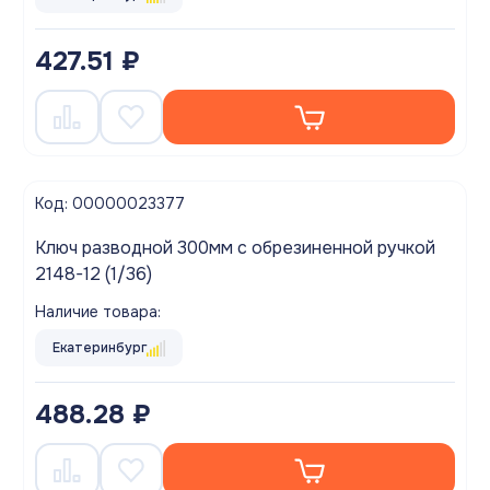
427.51 ₽
Код: 00000023377
Ключ разводной 300мм с обрезиненной ручкой
2148-12 (1/36)
Наличие товара:
Екатеринбург
488.28 ₽