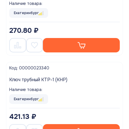
Наличие товара:
Екатеринбург
270.80 ₽
Код: 00000023340
Ключ трубный КТР-1 (КНР)
Наличие товара:
Екатеринбург
421.13 ₽