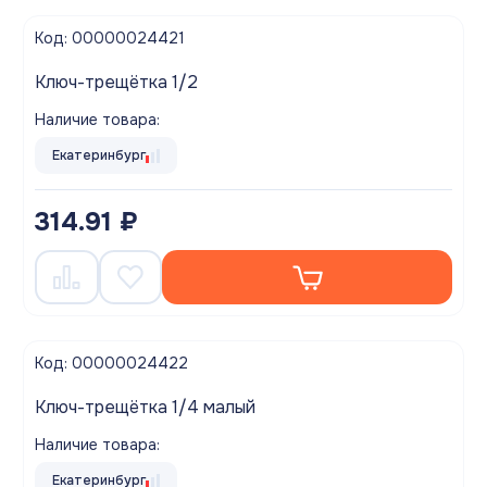
Код: 00000024421
Ключ-трещётка 1/2
Наличие товара:
Екатеринбург
314.91 ₽
Код: 00000024422
Ключ-трещётка 1/4 малый
Наличие товара:
Екатеринбург