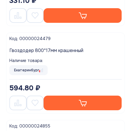
331.10 ₽
Код: 00000024479
Гвоздодер 800*17мм крашенный
Наличие товара:
Екатеринбург
594.80 ₽
Код: 00000024855