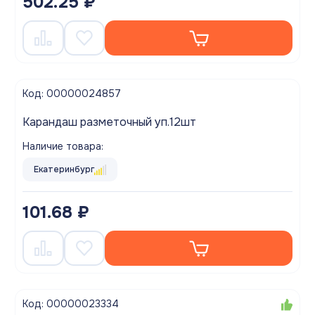
502.25 ₽
Код: 00000024857
Карандаш разметочный уп.12шт
Наличие товара:
Екатеринбург
101.68 ₽
Код: 00000023334