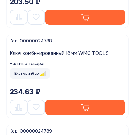
203.50 ₽
Код: 00000024788
Ключ комбинированный 18мм WMC TOOLS
Наличие товара:
Екатеринбург
234.63 ₽
Код: 00000024789