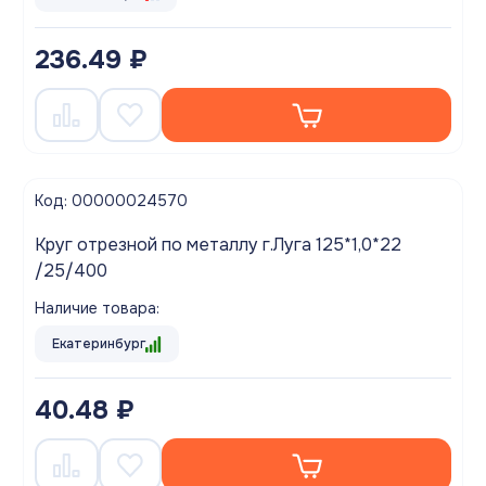
236.49 ₽
Код: 00000024570
Круг отрезной по металлу г.Луга 125*1,0*22
/25/400
Наличие товара:
Екатеринбург
40.48 ₽