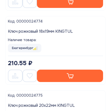
Код: 00000024774
Ключ рожковый 18х19мм KINGTUL
Наличие товара:
Екатеринбург
210.55 ₽
Код: 00000024775
Ключ рожковый 20х22мм KINGTUL