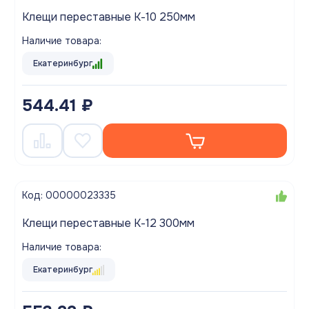
Клещи переставные К-10 250мм
Наличие товара:
Екатеринбург
544.41 ₽
Код: 00000023335
Клещи переставные К-12 300мм
Наличие товара:
Екатеринбург