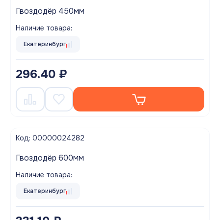
Гвоздодёр 450мм
Наличие товара:
Екатеринбург
296.40 ₽
Код: 00000024282
Гвоздодёр 600мм
Наличие товара:
Екатеринбург