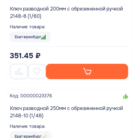
Ключ разводной 200мм с обрезиненной ручкой
2148-8 (1/60)
Наличие товара:
Екатеринбург
351.45 ₽
Код: 00000023376
Ключ разводной 250мм с обрезиненной ручкой
2148-10 (1/48)
Наличие товара:
Екатеринбург