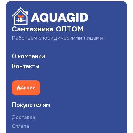
Сантехника ОПТОМ
Работаем с юридическими лицами
О компании
Контакты
Акции
Покупателям
Доставка
Оплата