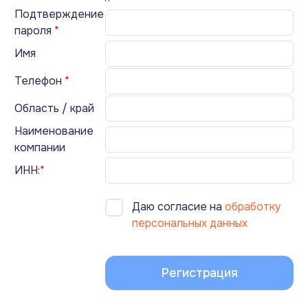
Подтверждение
пароля
*
Имя
Телефон
*
Область / край
Наименование
компании
ИНН:
*
Даю согласие на
обработку
персональных данных