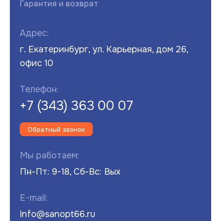
Гарантия и возврат
Адрес:
г. Екатеринбург, ул. Карьерная, дом 26,
офис 10
Телефон:
+7 (343) 363 00 07
Обратный звонок
Мы работаем:
Пн-Пт: 9-18, Сб-Вс: Вых
E-mail:
info@sanopt66.ru