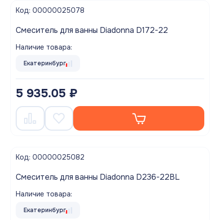
Код: 00000025078
Смеситель для ванны Diadonna D172-22
Наличие товара:
Екатеринбург
5 935.05 ₽
Код: 00000025082
Смеситель для ванны Diadonna D236-22BL
Наличие товара:
Екатеринбург