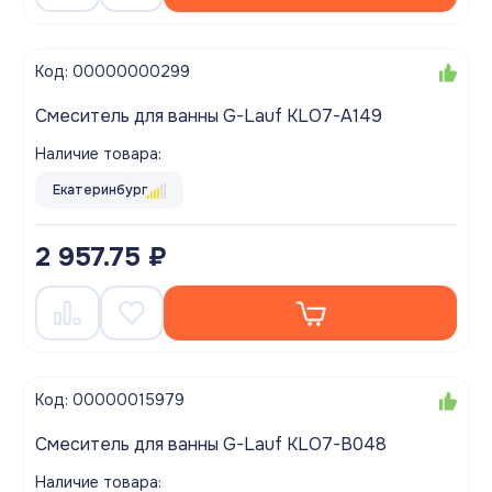
Код: 00000000299
Смеситель для ванны G-Lauf KLO7-A149
Наличие товара:
Екатеринбург
2 957.75 ₽
Код: 00000015979
Смеситель для ванны G-Lauf KLO7-B048
Наличие товара: