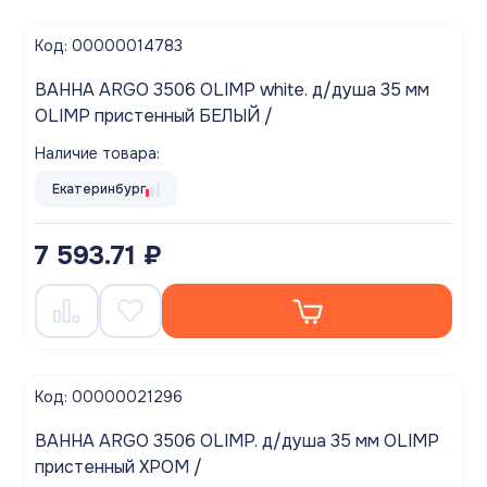
Код: 00000014783
ВАННА ARGO 3506 OLIMP white. д/душа 35 мм
OLIMP пристенный БЕЛЫЙ /
Наличие товара:
Екатеринбург
7 593.71 ₽
Код: 00000021296
ВАННА ARGO 3506 OLIMP. д/душа 35 мм OLIMP
пристенный ХРОМ /