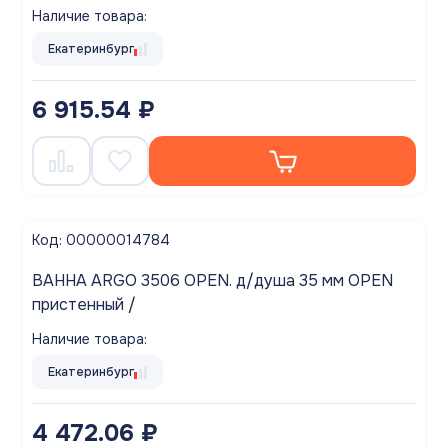
Наличие товара:
Екатеринбург
6 915.54 ₽
Код: 00000014784
ВАННА ARGO 3506 OPEN. д/душа 35 мм OPEN
пристенный /
Наличие товара:
Екатеринбург
4 472.06 ₽