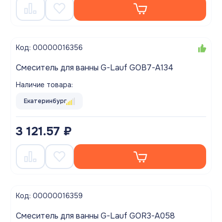
Код: 00000016356
Смеситель для ванны G-Lauf GOB7-A134
Наличие товара:
Екатеринбург
3 121.57 ₽
Код: 00000016359
Смеситель для ванны G-Lauf GOR3-A058