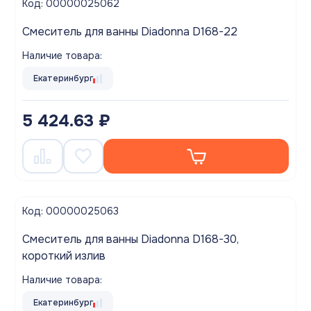
Код: 00000025062
Смеситель для ванны Diadonna D168-22
Наличие товара:
Екатеринбург
5 424.63 ₽
Код: 00000025063
Смеситель для ванны Diadonna D168-30,
короткий излив
Наличие товара:
Екатеринбург