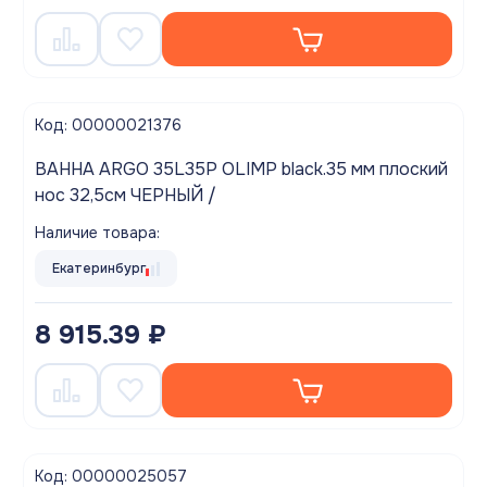
Код: 00000021376
ВАННА ARGO 35L35P OLIMP black.35 мм плоский
нос 32,5см ЧЕРНЫЙ /
Наличие товара:
Екатеринбург
8 915.39 ₽
Код: 00000025057