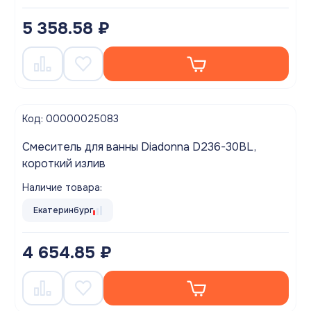
5 358.58 ₽
Код: 00000025083
Смеситель для ванны Diadonna D236-30BL,
короткий излив
Наличие товара:
Екатеринбург
4 654.85 ₽