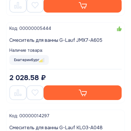
Код: 00000005444
Смеситель для ванны G-Lauf JMX7-A605
Наличие товара:
Екатеринбург
2 028.58 ₽
Код: 00000014297
Смеситель для ванны G-Lauf KLO3-A048