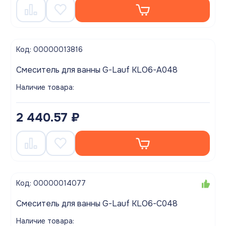
Код: 00000013816
Смеситель для ванны G-Lauf KLO6-A048
Наличие товара:
2 440.57 ₽
Код: 00000014077
Смеситель для ванны G-Lauf KLO6-C048
Наличие товара: