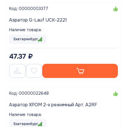
Код: 00000003377
Аэратор G-Lauf UCK-2221
Наличие товара:
Екатеринбург
47.37 ₽
Код: 00000022648
Аэратор ХРОМ 2-х режимный Арт. A2RF
Наличие товара:
Екатеринбург