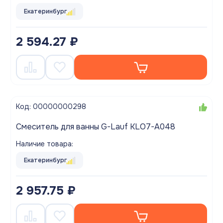
Екатеринбург
2 594.27 ₽
Код: 00000000298
Смеситель для ванны G-Lauf KLO7-A048
Наличие товара:
Екатеринбург
2 957.75 ₽