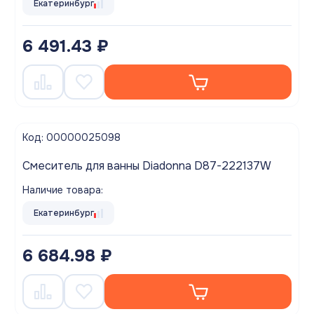
Екатеринбург
6 491.43 ₽
Код: 00000025098
Смеситель для ванны Diadonna D87-222137W
Наличие товара:
Екатеринбург
6 684.98 ₽