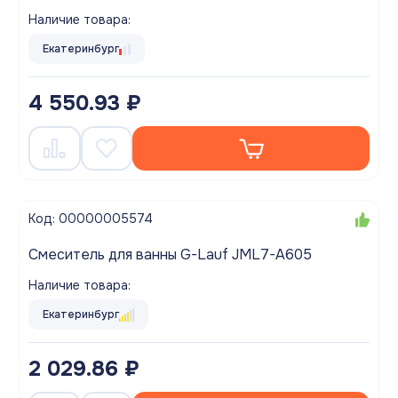
Наличие товара:
Екатеринбург
4 550.93 ₽
Код: 00000005574
Смеситель для ванны G-Lauf JML7-A605
Наличие товара:
Екатеринбург
2 029.86 ₽