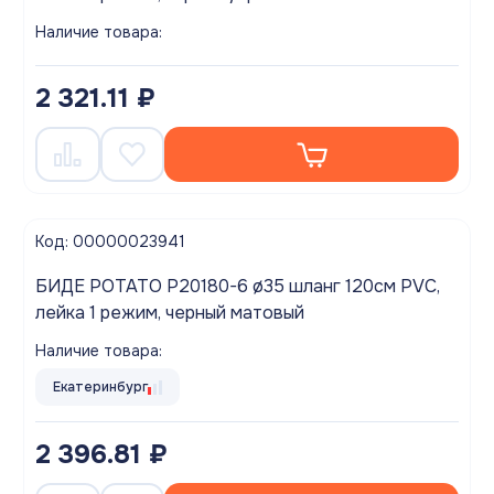
Наличие товара:
2 321.11 ₽
Код: 00000023941
БИДЕ POTATO P20180-6 ø35 шланг 120см PVC,
лейка 1 режим, черный матовый
Наличие товара:
Екатеринбург
2 396.81 ₽