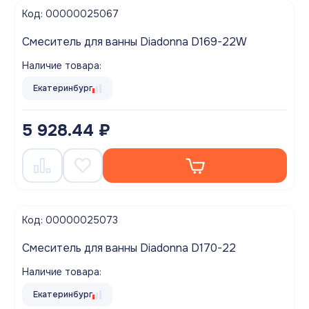
Код: 00000025067
Смеситель для ванны Diadonna D169-22W
Наличие товара:
Екатеринбург
5 928.44 ₽
Код: 00000025073
Смеситель для ванны Diadonna D170-22
Наличие товара:
Екатеринбург