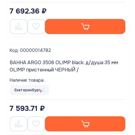
7 692.36 ₽
Код: 00000014782
ВАННА ARGO 3506 OLIMP black. д/душа 35 мм
OLIMP пристенный ЧЕРНЫЙ /
Наличие товара:
Екатеринбург
7 593.71 ₽