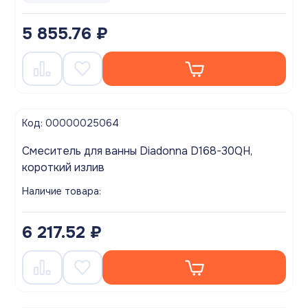
5 855.76 ₽
Код: 00000025064
Смеситель для ванны Diadonna D168-30QH,
короткий излив
Наличие товара:
6 217.52 ₽