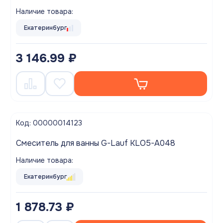
Наличие товара:
Екатеринбург
3 146.99 ₽
Код: 00000014123
Смеситель для ванны G-Lauf KLO5-A048
Наличие товара:
Екатеринбург
1 878.73 ₽