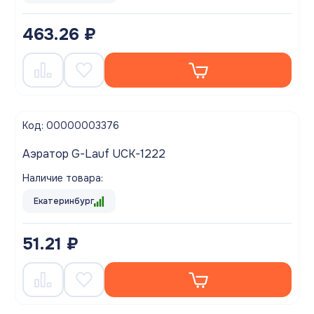
463.26 ₽
Код: 00000003376
Аэратор G-Lauf UCK-1222
Наличие товара:
Екатеринбург
51.21 ₽