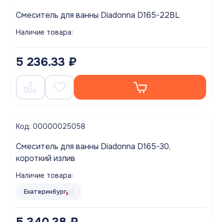
Смеситель для ванны Diadonna D165-22BL
Наличие товара:
5 236.33 ₽
Код: 00000025058
Смеситель для ванны Diadonna D165-30,
короткий излив
Наличие товара:
Екатеринбург