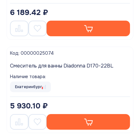
6 189.42 ₽
Код: 00000025074
Смеситель для ванны Diadonna D170-22BL
Наличие товара:
Екатеринбург
5 930.10 ₽