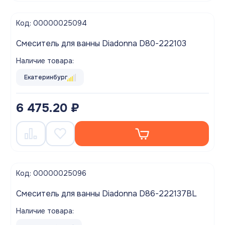
Код: 00000025094
Смеситель для ванны Diadonna D80-222103
Наличие товара:
Екатеринбург
6 475.20 ₽
Код: 00000025096
Смеситель для ванны Diadonna D86-222137BL
Наличие товара: