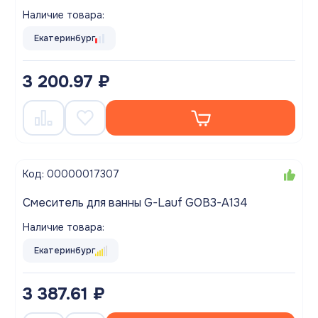
переключение на душ, хром
Наличие товара:
Екатеринбург
3 200.97 ₽
Код: 00000017307
Смеситель для ванны G-Lauf GOB3-A134
Наличие товара:
Екатеринбург
3 387.61 ₽