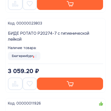
Код: 00000023803
БИДЕ POTATO P20274-7 с гигиенической
лейкой
Наличие товара:
Екатеринбург
3 059.20 ₽
Код: 00000011926