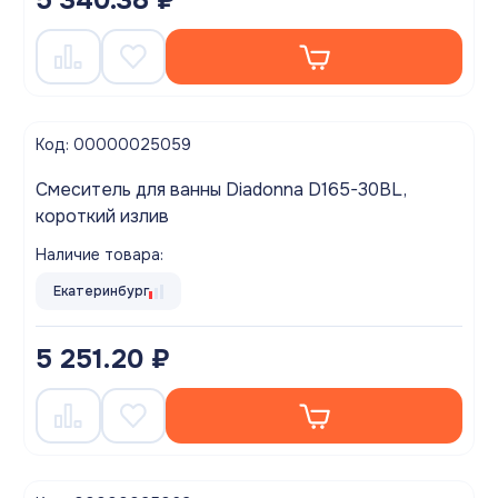
5 340.38 ₽
Код: 00000025059
Смеситель для ванны Diadonna D165-30BL,
короткий излив
Наличие товара:
Екатеринбург
5 251.20 ₽