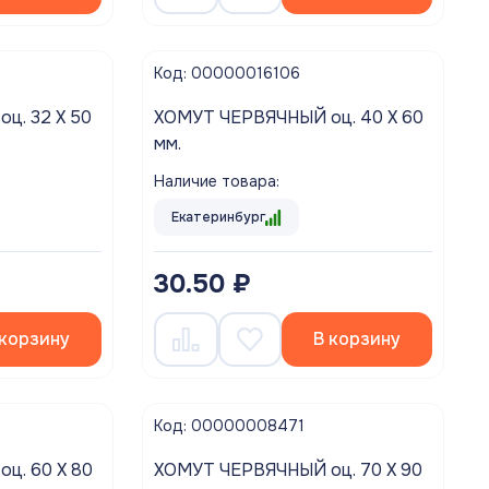
Код: 00000016106
ХОМУТ ЧЕРВЯЧНЫЙ оц. 40 Х 60
мм.
Наличие товара:
Екатеринбург
30.50 ₽
 корзину
В корзину
Код: 00000008471
ХОМУТ ЧЕРВЯЧНЫЙ оц. 70 Х 90