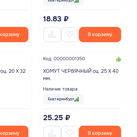
Екатеринбург
18.83 ₽
 корзину
В корзину
Код: 00000001350
ХОМУТ ЧЕРВЯЧНЫЙ оц. 25 Х 40
мм.
Наличие товара:
Екатеринбург
25.25 ₽
 корзину
В корзину