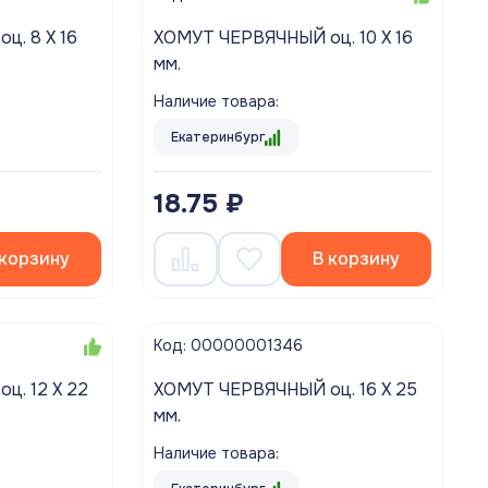
ХОМУТ ЧЕРВЯЧНЫЙ оц. 10 Х 16
мм.
Наличие товара:
Екатеринбург
18.75 ₽
 корзину
В корзину
Код: 00000001346
ХОМУТ ЧЕРВЯЧНЫЙ оц. 16 Х 25
мм.
Наличие товара: