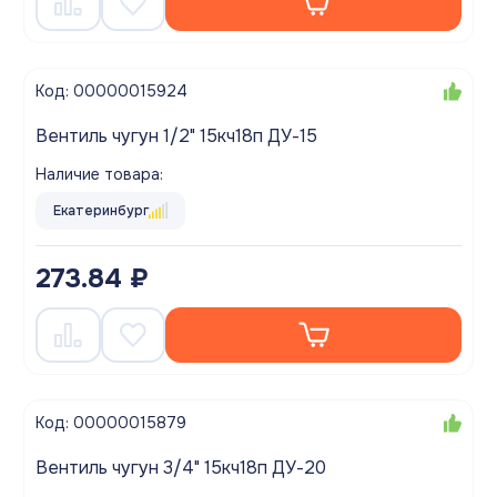
Код: 00000015924
Вентиль чугун 1/2" 15кч18п ДУ-15
Наличие товара:
Екатеринбург
273.84 ₽
Код: 00000015879
Вентиль чугун 3/4" 15кч18п ДУ-20