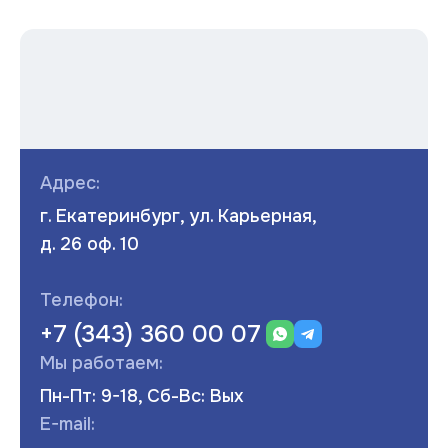
Адрес:
г. Екатеринбург, ул. Карьерная,
д. 26 оф. 10
Телефон:
+7 (343) 360 00 07
Мы работаем:
Пн-Пт: 9-18, Сб-Вс: Вых
E-mail: