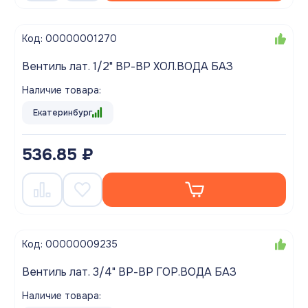
Код: 00000001270
Вентиль лат. 1/2" ВР-ВР ХОЛ.ВОДА БАЗ
Наличие товара:
Екатеринбург
536.85 ₽
Код: 00000009235
Вентиль лат. 3/4" ВР-ВР ГОР.ВОДА БАЗ
Наличие товара: