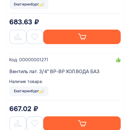
Екатеринбург
683.63 ₽
Код: 00000001271
Вентиль лат. 3/4" ВР-ВР ХОЛ.ВОДА БАЗ
Наличие товара:
Екатеринбург
667.02 ₽