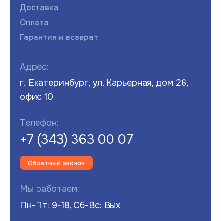
Доставка
Оплата
Гарантия и возврат
Адрес:
г. Екатеринбург, ул. Карьерная, дом 26,
офис 10
Телефон:
+7 (343) 363 00 07
Обратный звонок
Мы работаем:
Пн-Пт: 9-18, Сб-Вс: Вых