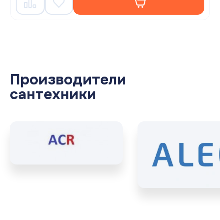
Производители
сантехники