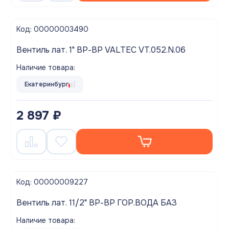
Код: 00000003490
Вентиль лат. 1" ВР-ВР VALTEC VT.052.N.06
Наличие товара:
Екатеринбург
2 897 ₽
Код: 00000009227
Вентиль лат. 11/2" ВР-ВР ГОР.ВОДА БАЗ
Наличие товара: