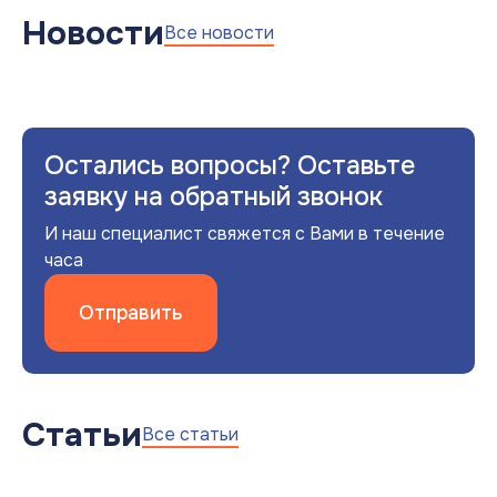
Новости
Все новости
Остались вопросы? Оставьте
заявку на обратный звонок
И наш специалист свяжется с Вами в течение
часа
Отправить
Статьи
Все статьи