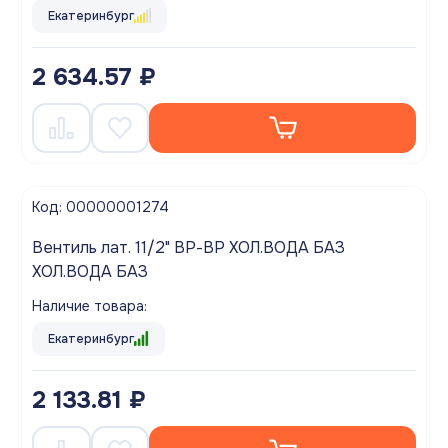
Екатеринбург
2 634.57 ₽
Код: 00000001274
Вентиль лат. 11/2" ВР-ВР ХОЛ.ВОДА БАЗ
ХОЛ.ВОДА БАЗ
Наличие товара:
Екатеринбург
2 133.81 ₽