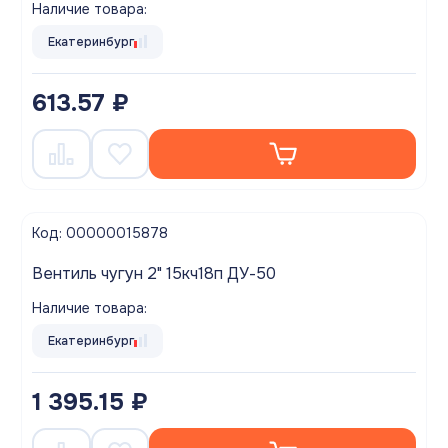
Наличие товара:
Екатеринбург
613.57 ₽
Код: 00000015878
Вентиль чугун 2" 15кч18п ДУ-50
Наличие товара:
Екатеринбург
1 395.15 ₽