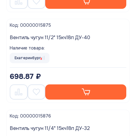
Код: 00000015875
Вентиль чугун 11/2" 15кч18п ДУ-40
Наличие товара:
Екатеринбург
698.87 ₽
Код: 00000015876
Вентиль чугун 11/4" 15кч18п ДУ-32