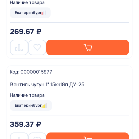
Наличие товара:
Екатеринбург
269.67 ₽
Код: 00000015877
Вентиль чугун 1" 15кч18п ДУ-25
Наличие товара:
Екатеринбург
359.37 ₽