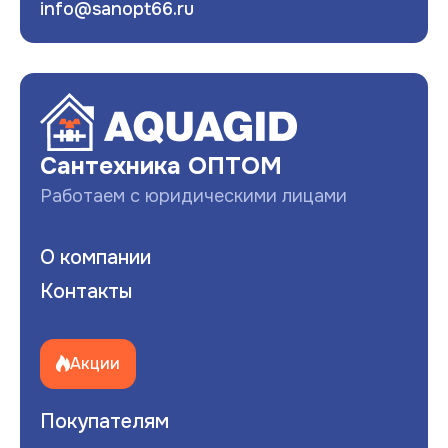
info@sanopt66.ru
Развернуть
Сантехника ОПТОМ
Работаем с юридическими лицами
О компании
Контакты
Акции
Покупателям