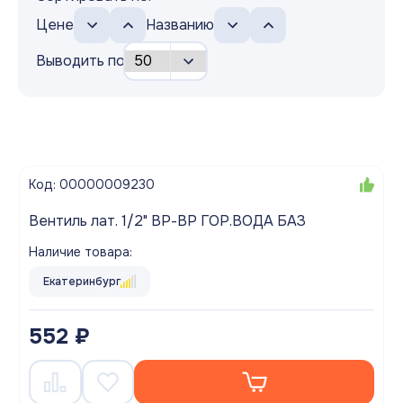
Цене
Названию
Выводить по
Код: 00000009230
Вентиль лат. 1/2" ВР-ВР ГОР.ВОДА БАЗ
Наличие товара:
Екатеринбург
552 ₽