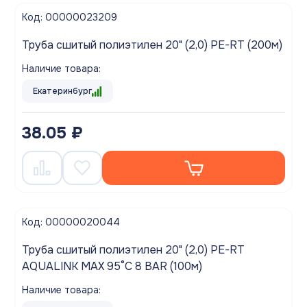
Код: 00000023209
Труба сшитый полиэтилен 20" (2,0) PE-RT (200м)
Наличие товара:
Екатеринбург
38.05 ₽
Код: 00000020044
Труба сшитый полиэтилен 20" (2,0) PE-RT
AQUALINK MAX 95°C 8 BAR (100м)
Наличие товара: