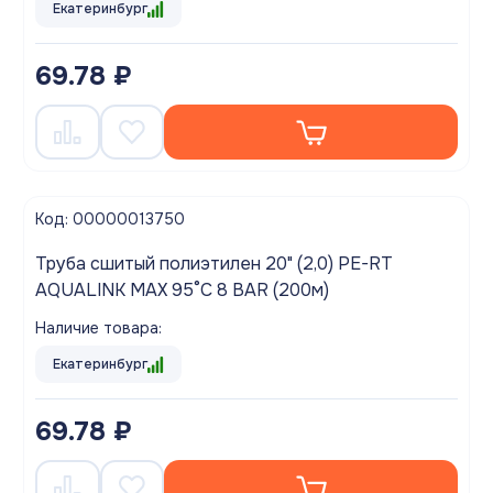
Екатеринбург
69.78 ₽
Код: 00000013750
Труба сшитый полиэтилен 20" (2,0) PE-RT
AQUALINK MAX 95°C 8 BAR (200м)
Наличие товара:
Екатеринбург
69.78 ₽