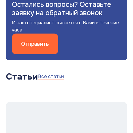
Остались вопросы? Оставьте
заявку на обратный звонок
И наш специалист свяжется с Вами в течение
часа
Отправить
Статьи
Все статьи