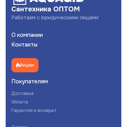
Сантехника ОПТОМ
Работаем с юридическими лицами
О компании
Контакты
Акции
Покупателям
Доставка
Оплата
Гарантия и возврат