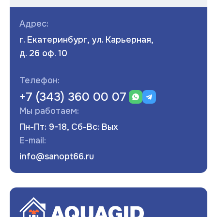
Адрес:
г. Екатеринбург, ул. Карьерная,
д. 26 оф. 10
Телефон:
+7 (343) 360 00 07
Мы работаем:
Пн-Пт: 9-18, Сб-Вс: Вых
E-mail:
info@sanopt66.ru
Развернуть