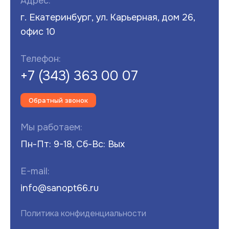
Адрес:
г. Екатеринбург, ул. Карьерная, дом 26,
офис 10
Телефон:
+7 (343) 363 00 07
Обратный звонок
Мы работаем:
Пн-Пт: 9-18, Сб-Вс: Вых
E-mail:
info@sanopt66.ru
Политика конфиденциальности