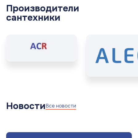
Производители
сантехники
Новости
Все новости