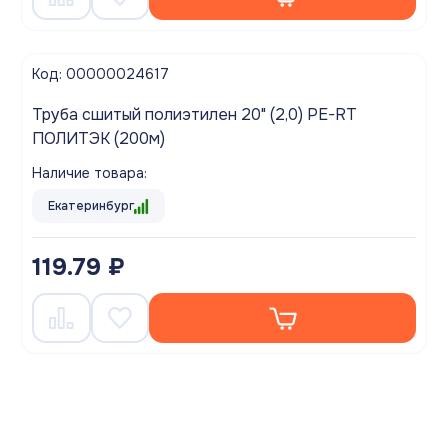
Код: 00000024617
Труба сшитый полиэтилен 20" (2,0) PE-RT
ПОЛИТЭК (200м)
Наличие товара:
Екатеринбург
119.79 ₽